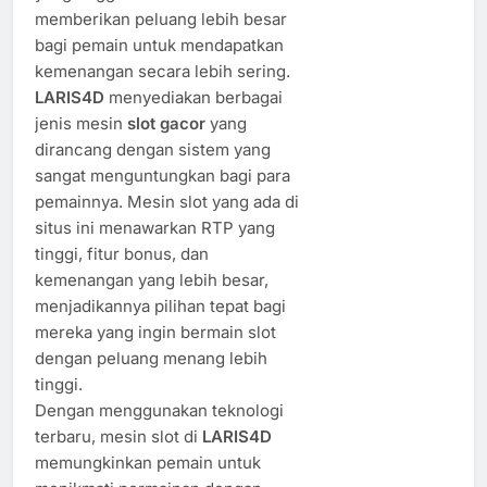
memberikan peluang lebih besar
bagi pemain untuk mendapatkan
kemenangan secara lebih sering.
LARIS4D
menyediakan berbagai
jenis mesin
slot gacor
yang
dirancang dengan sistem yang
sangat menguntungkan bagi para
pemainnya. Mesin slot yang ada di
situs ini menawarkan RTP yang
tinggi, fitur bonus, dan
kemenangan yang lebih besar,
menjadikannya pilihan tepat bagi
mereka yang ingin bermain slot
dengan peluang menang lebih
tinggi.
Dengan menggunakan teknologi
terbaru, mesin slot di
LARIS4D
memungkinkan pemain untuk