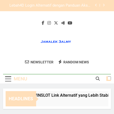
Skip
Daftar Edwinslot dan Tips Menghindari Kendala
to
Registrasi untuk Pengguna Baru
content
Daftar Lebah4D dan Tips Menghindari Kendala
Registrasi
Cara Memilih EDWINSLOT Link Alternatif yang
Lebih Stabil dan Aman
Lebah4D Login Alternatif dengan Panduan Akses
yang Aman untuk Pengguna
Daftar Edwinslot dan Tips Menghindari Kendala
Registrasi untuk Pengguna Baru
Jamalek 3almy
Ikuti Tips Kecantikan Dan Fashion Di
Daftar Lebah4D dan Tips Menghindari Kendala
NEWSLETTER
RANDOM NEWS
Registrasi
Jamalek 3almy.
MENU
ra Memilih EDWINSLOT Link Alternatif yang Lebih Stabil dan 
HEADLINES
onth Ago