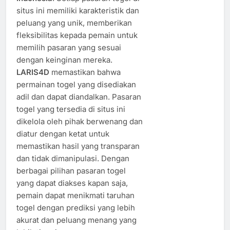
situs ini memiliki karakteristik dan
peluang yang unik, memberikan
fleksibilitas kepada pemain untuk
memilih pasaran yang sesuai
dengan keinginan mereka.
LARIS4D
memastikan bahwa
permainan togel yang disediakan
adil dan dapat diandalkan. Pasaran
togel yang tersedia di situs ini
dikelola oleh pihak berwenang dan
diatur dengan ketat untuk
memastikan hasil yang transparan
dan tidak dimanipulasi. Dengan
berbagai pilihan pasaran togel
yang dapat diakses kapan saja,
pemain dapat menikmati taruhan
togel dengan prediksi yang lebih
akurat dan peluang menang yang