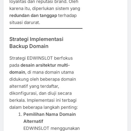
loyalitas dan reputasi brand. Oleh
karena itu, diperlukan sistem yang
redundan dan tanggap
terhadap
situasi darurat.
Strategi Implementasi
Backup Domain
Strategi EDWINSLOT berfokus
pada
desain arsitektur multi-
domain
, di mana domain utama
didukung oleh beberapa domain
alternatif yang terdaftar,
dikonfigurasi, dan diuji secara
berkala. Implementasi ini terbagi
dalam beberapa langkah penting:
Pemilihan Nama Domain
Alternatif
EDWINSLOT menggunakan