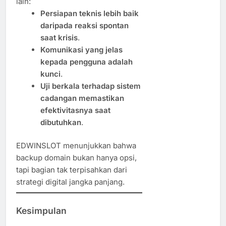
lain:
Persiapan teknis lebih baik
daripada reaksi spontan
saat krisis
.
Komunikasi yang jelas
kepada pengguna adalah
kunci
.
Uji berkala terhadap sistem
cadangan memastikan
efektivitasnya saat
dibutuhkan
.
EDWINSLOT menunjukkan bahwa
backup domain bukan hanya opsi,
tapi bagian tak terpisahkan dari
strategi digital jangka panjang.
Kesimpulan