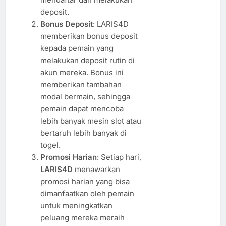
deposit.
Bonus Deposit
: LARIS4D
memberikan bonus deposit
kepada pemain yang
melakukan deposit rutin di
akun mereka. Bonus ini
memberikan tambahan
modal bermain, sehingga
pemain dapat mencoba
lebih banyak mesin slot atau
bertaruh lebih banyak di
togel.
Promosi Harian
: Setiap hari,
LARIS4D
menawarkan
promosi harian yang bisa
dimanfaatkan oleh pemain
untuk meningkatkan
peluang mereka meraih