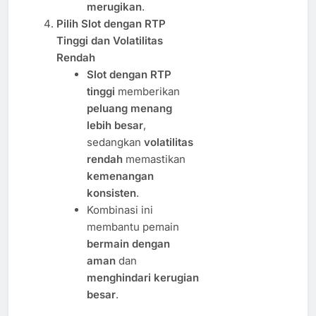
merugikan
.
Pilih Slot dengan RTP
Tinggi dan Volatilitas
Rendah
Slot dengan RTP
tinggi
memberikan
peluang menang
lebih besar
,
sedangkan
volatilitas
rendah
memastikan
kemenangan
konsisten
.
Kombinasi ini
membantu pemain
bermain dengan
aman
dan
menghindari kerugian
besar
.