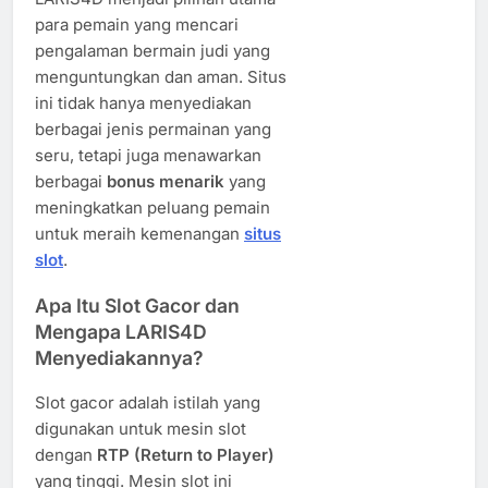
para pemain yang mencari
pengalaman bermain judi yang
menguntungkan dan aman. Situs
ini tidak hanya menyediakan
berbagai jenis permainan yang
seru, tetapi juga menawarkan
berbagai
bonus menarik
yang
meningkatkan peluang pemain
untuk meraih kemenangan
situs
slot
.
Apa Itu Slot Gacor dan
Mengapa LARIS4D
Menyediakannya?
Slot gacor adalah istilah yang
digunakan untuk mesin slot
dengan
RTP (Return to Player)
yang tinggi. Mesin slot ini