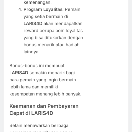
kemenangan.
Program Loyalitas
: Pemain
yang setia bermain di
LARIS4D
akan mendapatkan
reward berupa poin loyalitas
yang bisa ditukarkan dengan
bonus menarik atau hadiah
lainnya.
Bonus-bonus ini membuat
LARIS4D
semakin menarik bagi
para pemain yang ingin bermain
lebih lama dan memiliki
kesempatan menang lebih banyak.
Keamanan dan Pembayaran
Cepat di LARIS4D
Selain menawarkan berbagai