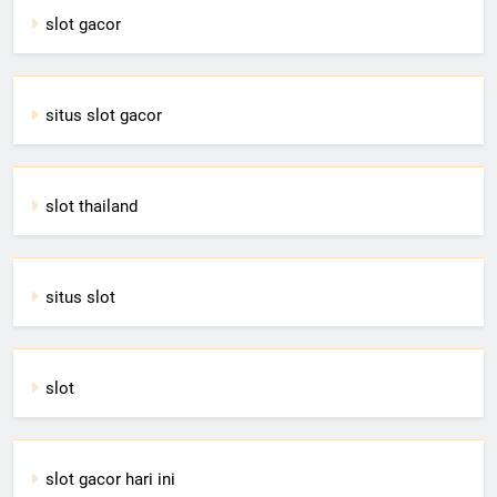
slot gacor
situs slot gacor
slot thailand
situs slot
slot
slot gacor hari ini