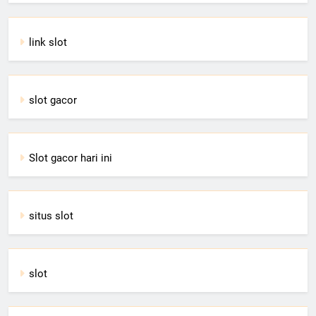
link slot
slot gacor
Slot gacor hari ini
situs slot
slot