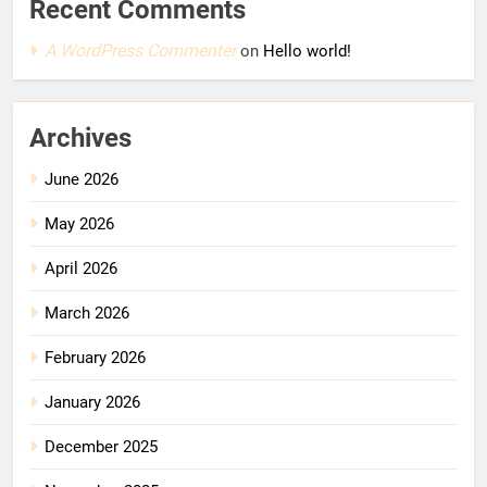
Recent Comments
A WordPress Commenter
on
Hello world!
Archives
June 2026
May 2026
April 2026
March 2026
February 2026
January 2026
December 2025