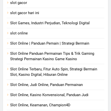
slot gacor
slot gacor hari ini
Slot Games, Industri Perjudian, Teknologi Digital
slot online
Slot Online | Panduan Pemain | Strategi Bermain
Slot Online Panduan Permainan Tips & Trik Gaming
Strategi Permainan Kasino Game Kasino
Slot Online Terbaru, Fitur Auto Spin, Strategi Bermain
Slot, Kasino Digital, Hiburan Online
Slot Online, Judi Online, Panduan Permainan
Slot Online, Kasino Konvensional, Panduan Judi
Slot Online, Keamanan, Champion4D