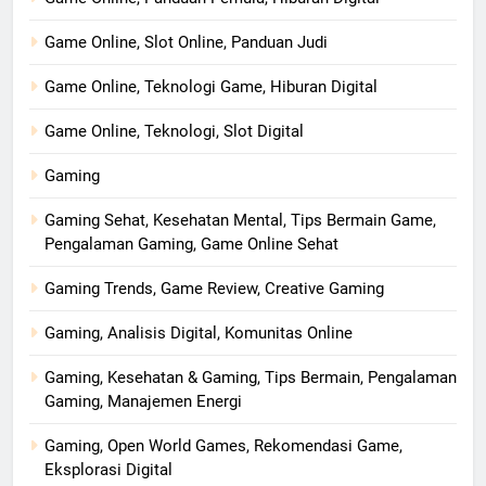
Game Online, Slot Online, Panduan Judi
Game Online, Teknologi Game, Hiburan Digital
Game Online, Teknologi, Slot Digital
Gaming
Gaming Sehat, Kesehatan Mental, Tips Bermain Game,
Pengalaman Gaming, Game Online Sehat
Gaming Trends, Game Review, Creative Gaming
Gaming, Analisis Digital, Komunitas Online
Gaming, Kesehatan & Gaming, Tips Bermain, Pengalaman
Gaming, Manajemen Energi
Gaming, Open World Games, Rekomendasi Game,
Eksplorasi Digital