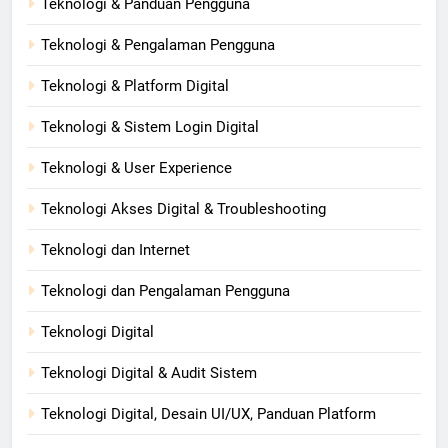
Teknologi & Panduan Pengguna
Teknologi & Pengalaman Pengguna
Teknologi & Platform Digital
Teknologi & Sistem Login Digital
Teknologi & User Experience
Teknologi Akses Digital & Troubleshooting
Teknologi dan Internet
Teknologi dan Pengalaman Pengguna
Teknologi Digital
Teknologi Digital & Audit Sistem
Teknologi Digital, Desain UI/UX, Panduan Platform