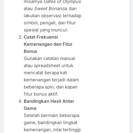
misalnya
Gates of Olympus
atau
Sweet Bonanza
, dan
lakukan observasi terhadap
simbol, pengali, dan fitur
spesial yang muncul.
Catat Frekuensi
Kemenangan dan Fitur
Bonus
Gunakan catatan manual
atau spreadsheet untuk
mencatat berapa kali
kemenangan terjadi dalam
beberapa spin, dan kapan
fitur bonus aktif.
Bandingkan Hasil Antar
Game
Setelah bermain beberapa
game, bandingkan tingkat
kemenangan, nilai tertinggi