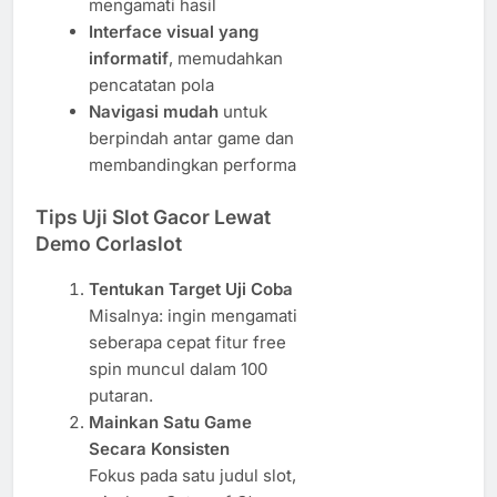
mengamati hasil
Interface visual yang
informatif
, memudahkan
pencatatan pola
Navigasi mudah
untuk
berpindah antar game dan
membandingkan performa
Tips Uji Slot Gacor Lewat
Demo Corlaslot
Tentukan Target Uji Coba
Misalnya: ingin mengamati
seberapa cepat fitur free
spin muncul dalam 100
putaran.
Mainkan Satu Game
Secara Konsisten
Fokus pada satu judul slot,