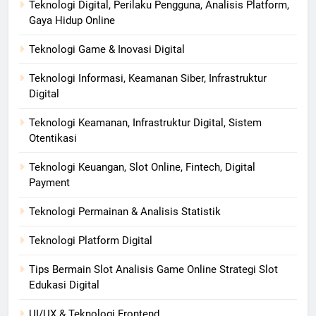
Teknologi Digital, Perilaku Pengguna, Analisis Platform,
Gaya Hidup Online
Teknologi Game & Inovasi Digital
Teknologi Informasi, Keamanan Siber, Infrastruktur
Digital
Teknologi Keamanan, Infrastruktur Digital, Sistem
Otentikasi
Teknologi Keuangan, Slot Online, Fintech, Digital
Payment
Teknologi Permainan & Analisis Statistik
Teknologi Platform Digital
Tips Bermain Slot Analisis Game Online Strategi Slot
Edukasi Digital
UI/UX & Teknologi Frontend