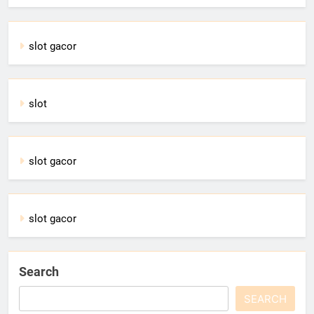
slot gacor
slot
slot gacor
slot gacor
Search
SEARCH