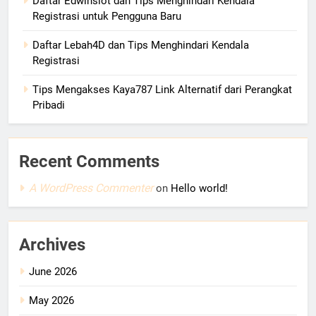
Daftar Edwinslot dan Tips Menghindari Kendala
Registrasi untuk Pengguna Baru
Daftar Lebah4D dan Tips Menghindari Kendala
Registrasi
Tips Mengakses Kaya787 Link Alternatif dari Perangkat
Pribadi
Recent Comments
A WordPress Commenter
on
Hello world!
Archives
June 2026
May 2026