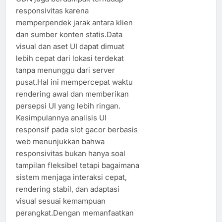
responsivitas karena
memperpendek jarak antara klien
dan sumber konten statis.Data
visual dan aset UI dapat dimuat
lebih cepat dari lokasi terdekat
tanpa menunggu dari server
pusat.Hal ini mempercepat waktu
rendering awal dan memberikan
persepsi UI yang lebih ringan.
Kesimpulannya analisis UI
responsif pada slot gacor berbasis
web menunjukkan bahwa
responsivitas bukan hanya soal
tampilan fleksibel tetapi bagaimana
sistem menjaga interaksi cepat,
rendering stabil, dan adaptasi
visual sesuai kemampuan
perangkat.Dengan memanfaatkan