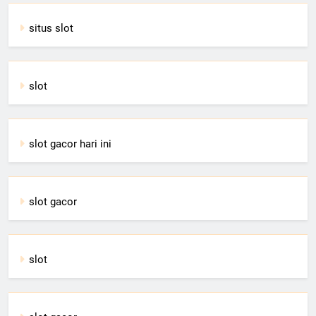
situs slot
slot
slot gacor hari ini
slot gacor
slot