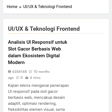
Home
UI/UX & Teknologi Frontend
UI/UX & Teknologi Frontend
Analisis UI Responsif untuk
Slot Gacor Berbasis Web
dalam Ekosistem Digital
Modern
6254168
10 months
ago
0
6 mins
Kajian teknis mengenai penerapan
UI responsif pada slot gacor
berbasis web, mencakup desain
adaptif, optimasi rendering,
fleksibilitas elemen visual, serta