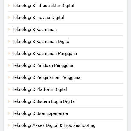
Teknologi & Infrastruktur Digital
Teknologi & Inovasi Digital
Teknologi & Keamanan
Teknologi & Keamanan Digital
Teknologi & Keamanan Pengguna
Teknologi & Panduan Pengguna
Teknologi & Pengalaman Pengguna
Teknologi & Platform Digital
Teknologi & Sistem Login Digital
Teknologi & User Experience
Teknologi Akses Digital & Troubleshooting