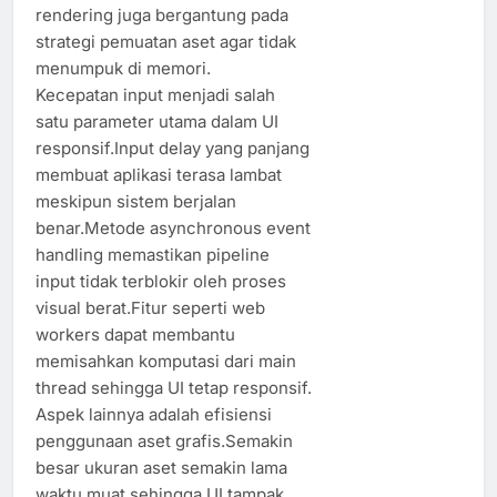
rendering juga bergantung pada
strategi pemuatan aset agar tidak
menumpuk di memori.
Kecepatan input menjadi salah
satu parameter utama dalam UI
responsif.Input delay yang panjang
membuat aplikasi terasa lambat
meskipun sistem berjalan
benar.Metode asynchronous event
handling memastikan pipeline
input tidak terblokir oleh proses
visual berat.Fitur seperti web
workers dapat membantu
memisahkan komputasi dari main
thread sehingga UI tetap responsif.
Aspek lainnya adalah efisiensi
penggunaan aset grafis.Semakin
besar ukuran aset semakin lama
waktu muat sehingga UI tampak