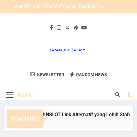
Skip
Daftar Edwinslot dan Tips Menghindari Kendala
to
Registrasi untuk Pengguna Baru
content
Daftar Lebah4D dan Tips Menghindari Kendala
Registrasi
Cara Memilih EDWINSLOT Link Alternatif yang
Lebih Stabil dan Aman
Lebah4D Login Alternatif dengan Panduan Akses
yang Aman untuk Pengguna
Daftar Edwinslot dan Tips Menghindari Kendala
Registrasi untuk Pengguna Baru
Jamalek 3almy
Ikuti Tips Kecantikan Dan Fashion Di
Daftar Lebah4D dan Tips Menghindari Kendala
NEWSLETTER
RANDOM NEWS
Registrasi
Jamalek 3almy.
MENU
ra Memilih EDWINSLOT Link Alternatif yang Lebih Stabil dan
HEADLINES
Month Ago