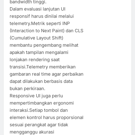
bandwidth tinggi.
Dalam evaluasi lanjutan UI
responsif harus dinilai melalui
telemetry.Metrik seperti INP
(Interaction to Next Paint) dan CLS
(Cumulative Layout Shift)
membantu pengembang melihat
apakah tampilan mengalami
lonjakan rendering saat
transisi.Telemetry memberikan
gambaran real time agar perbaikan
dapat dilakukan berbasis data
bukan perkiraan.
Responsive UI juga perlu
mempertimbangkan ergonomi
interaksi.Setiap tombol dan
elemen kontrol harus proporsional
sesuai perangkat agar tidak
mengganggu akurasi