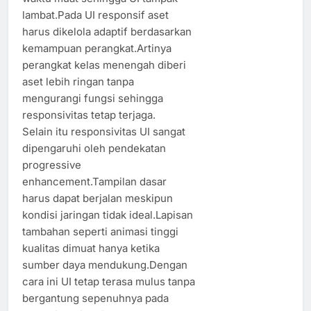
lambat.Pada UI responsif aset
harus dikelola adaptif berdasarkan
kemampuan perangkat.Artinya
perangkat kelas menengah diberi
aset lebih ringan tanpa
mengurangi fungsi sehingga
responsivitas tetap terjaga.
Selain itu responsivitas UI sangat
dipengaruhi oleh pendekatan
progressive
enhancement.Tampilan dasar
harus dapat berjalan meskipun
kondisi jaringan tidak ideal.Lapisan
tambahan seperti animasi tinggi
kualitas dimuat hanya ketika
sumber daya mendukung.Dengan
cara ini UI tetap terasa mulus tanpa
bergantung sepenuhnya pada