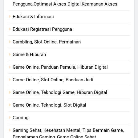
Pengguna,Optimasi Akses Digital,Keamanan Akses
Edukasi & Informasi
Edukasi Registrasi Pengguna
Gambling, Slot Online, Permainan
Game & Hiburan
Game Online, Panduan Pemula, Hiburan Digital
Game Online, Slot Online, Panduan Judi
Game Online, Teknologi Game, Hiburan Digital
Game Online, Teknologi, Slot Digital
Gaming
Gaming Sehat, Kesehatan Mental, Tips Bermain Game,
Pengalaman Gaming, Game Online Sehat