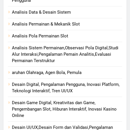
Pengguna
Analisis Data & Desain Sistem
Analisis Permainan & Mekanik Slot
Analisis Pola Permainan Slot
Analisis Sistem Permainan,Observasi Pola Digital,Studi
Alur Interaksi,Pengalaman Pemain Analitis,Evaluasi
Permainan Terstruktur
aruhan Olahraga, Agen Bola, Pemula
Desain Digital, Pengalaman Pengguna, Inovasi Platform,
Teknologi Interaktif, Tren UI/UX
Desain Game Digital, Kreativitas dan Game,
Pengembangan Slot, Hiburan Interaktif, Inovasi Kasino
Online
Desain UI/UX,Desain Form dan Validasi,Pengalaman