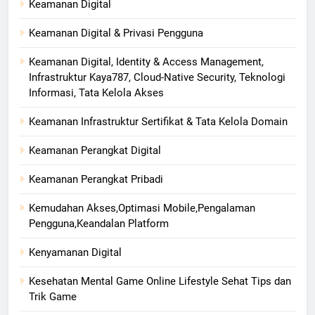
Keamanan Digital
Keamanan Digital & Privasi Pengguna
Keamanan Digital, Identity & Access Management,
Infrastruktur Kaya787, Cloud-Native Security, Teknologi
Informasi, Tata Kelola Akses
Keamanan Infrastruktur Sertifikat & Tata Kelola Domain
Keamanan Perangkat Digital
Keamanan Perangkat Pribadi
Kemudahan Akses,Optimasi Mobile,Pengalaman
Pengguna,Keandalan Platform
Kenyamanan Digital
Kesehatan Mental Game Online Lifestyle Sehat Tips dan
Trik Game