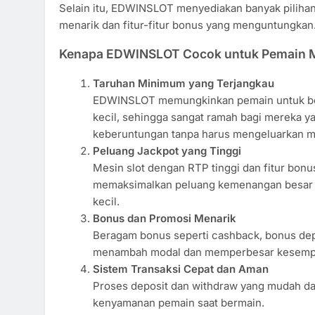
Selain itu, EDWINSLOT menyediakan banyak pilih
menarik dan fitur-fitur bonus yang menguntungkan
Kenapa EDWINSLOT Cocok untuk Pemain 
Taruhan Minimum yang Terjangkau
EDWINSLOT memungkinkan pemain untuk be
kecil, sehingga sangat ramah bagi mereka y
keberuntungan tanpa harus mengeluarkan m
Peluang Jackpot yang Tinggi
Mesin slot dengan RTP tinggi dan fitur bonu
memaksimalkan peluang kemenangan besar b
kecil.
Bonus dan Promosi Menarik
Beragam bonus seperti cashback, bonus depo
menambah modal dan memperbesar kesempa
Sistem Transaksi Cepat dan Aman
Proses deposit dan withdraw yang mudah 
kenyamanan pemain saat bermain.