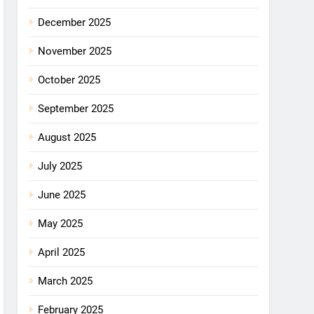
December 2025
November 2025
October 2025
September 2025
August 2025
July 2025
June 2025
May 2025
April 2025
March 2025
February 2025