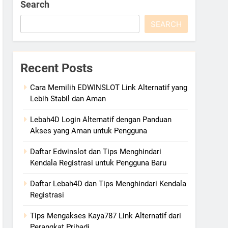
Search
SEARCH
Recent Posts
Cara Memilih EDWINSLOT Link Alternatif yang
Lebih Stabil dan Aman
Lebah4D Login Alternatif dengan Panduan
Akses yang Aman untuk Pengguna
Daftar Edwinslot dan Tips Menghindari
Kendala Registrasi untuk Pengguna Baru
Daftar Lebah4D dan Tips Menghindari Kendala
Registrasi
Tips Mengakses Kaya787 Link Alternatif dari
Perangkat Pribadi