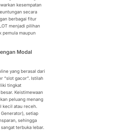
enawarkan kesempatan
keuntungan secara
gan berbagai fitur
LOT menjadi pilihan
aik pemula maupun
dengan Modal
ine yang berasal dari
 “slot gacor”. Istilah
iki tingkat
 besar. Keistimewaan
kan peluang menang
kecil atau receh.
enerator), setiap
nsparan, sehingga
angat terbuka lebar.