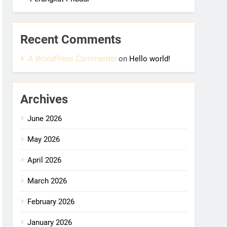
Recent Comments
A WordPress Commenter
on
Hello world!
Archives
June 2026
May 2026
April 2026
March 2026
February 2026
January 2026