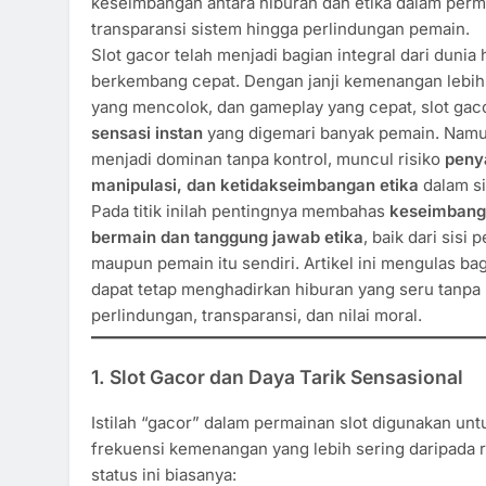
keseimbangan antara hiburan dan etika dalam per
transparansi sistem hingga perlindungan pemain.
Slot gacor telah menjadi bagian integral dari dunia 
berkembang cepat. Dengan janji kemenangan lebih t
yang mencolok, dan gameplay yang cepat, slot ga
sensasi instan
yang digemari banyak pemain. Namu
menjadi dominan tanpa kontrol, muncul risiko
peny
manipulasi, dan ketidakseimbangan etika
dalam s
Pada titik inilah pentingnya membahas
keseimbanga
bermain dan tanggung jawab etika
, baik dari sisi
maupun pemain itu sendiri. Artikel ini mengulas ba
dapat tetap menghadirkan hiburan yang seru tanp
perlindungan, transparansi, dan nilai moral.
1. Slot Gacor dan Daya Tarik Sensasional
Istilah “gacor” dalam permainan slot digunakan u
frekuensi kemenangan yang lebih sering daripada r
status ini biasanya: