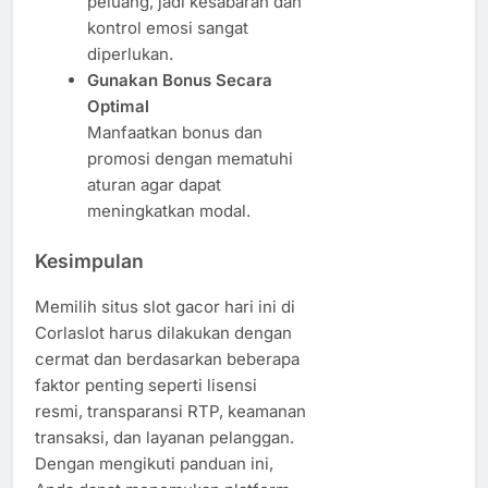
peluang, jadi kesabaran dan
kontrol emosi sangat
diperlukan.
Gunakan Bonus Secara
Optimal
Manfaatkan bonus dan
promosi dengan mematuhi
aturan agar dapat
meningkatkan modal.
Kesimpulan
Memilih situs slot gacor hari ini di
Corlaslot harus dilakukan dengan
cermat dan berdasarkan beberapa
faktor penting seperti lisensi
resmi, transparansi RTP, keamanan
transaksi, dan layanan pelanggan.
Dengan mengikuti panduan ini,