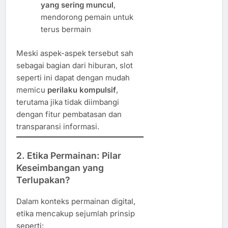
yang sering muncul
,
mendorong pemain untuk
terus bermain
Meski aspek-aspek tersebut sah
sebagai bagian dari hiburan, slot
seperti ini dapat dengan mudah
memicu
perilaku kompulsif
,
terutama jika tidak diimbangi
dengan fitur pembatasan dan
transparansi informasi.
2. Etika Permainan: Pilar
Keseimbangan yang
Terlupakan?
Dalam konteks permainan digital,
etika mencakup sejumlah prinsip
seperti: