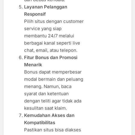
Layanan Pelanggan
Responsif
Pilih situs dengan customer
service yang siap
membantu 24/7 melalui
berbagai kanal seperti live
chat, email, atau telepon.
Fitur Bonus dan Promosi
Menarik
Bonus dapat memperbesar
modal bermain dan peluang
menang. Namun, baca
syarat dan ketentuan
dengan teliti agar tidak ada
kesulitan saat klaim.
Kemudahan Akses dan
Kompatibilitas
Pastikan situs bisa diakses