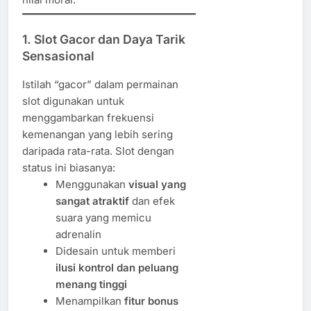
1. Slot Gacor dan Daya Tarik
Sensasional
Istilah “gacor” dalam permainan
slot digunakan untuk
menggambarkan frekuensi
kemenangan yang lebih sering
daripada rata-rata. Slot dengan
status ini biasanya:
Menggunakan
visual yang
sangat atraktif
dan efek
suara yang memicu
adrenalin
Didesain untuk memberi
ilusi kontrol dan peluang
menang tinggi
Menampilkan
fitur bonus