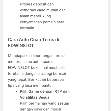
Proses deposit dan
withdraw yang mudah dan
aman mendukung
kenyamanan pemain saat
bermain.
Cara Auto Cuan Terus di
EDWINSLOT
Mendapatkan keuntungan terus-
menerus atau auto cuan di
EDWINSLOT bukan hal mustahil,
terutama dengan strategi bermain
yang tepat. Berikut ini beberapa
tips yang bisa membantu:
Pilih Game dengan RTP dan
Volatilitas Sesuai
Pilih permainan yang sesuai
dengan gaya dan modal