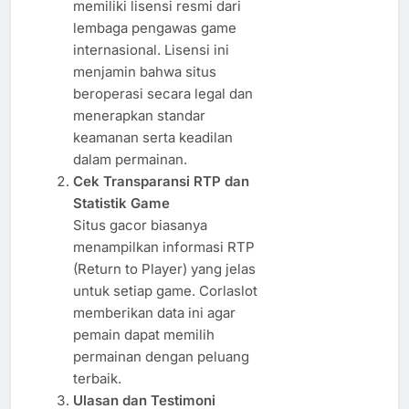
memiliki lisensi resmi dari
lembaga pengawas game
internasional. Lisensi ini
menjamin bahwa situs
beroperasi secara legal dan
menerapkan standar
keamanan serta keadilan
dalam permainan.
Cek Transparansi RTP dan
Statistik Game
Situs gacor biasanya
menampilkan informasi RTP
(Return to Player) yang jelas
untuk setiap game. Corlaslot
memberikan data ini agar
pemain dapat memilih
permainan dengan peluang
terbaik.
Ulasan dan Testimoni