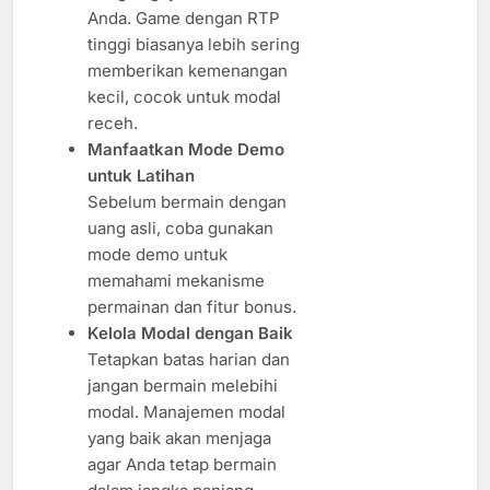
Anda. Game dengan RTP
tinggi biasanya lebih sering
memberikan kemenangan
kecil, cocok untuk modal
receh.
Manfaatkan Mode Demo
untuk Latihan
Sebelum bermain dengan
uang asli, coba gunakan
mode demo untuk
memahami mekanisme
permainan dan fitur bonus.
Kelola Modal dengan Baik
Tetapkan batas harian dan
jangan bermain melebihi
modal. Manajemen modal
yang baik akan menjaga
agar Anda tetap bermain