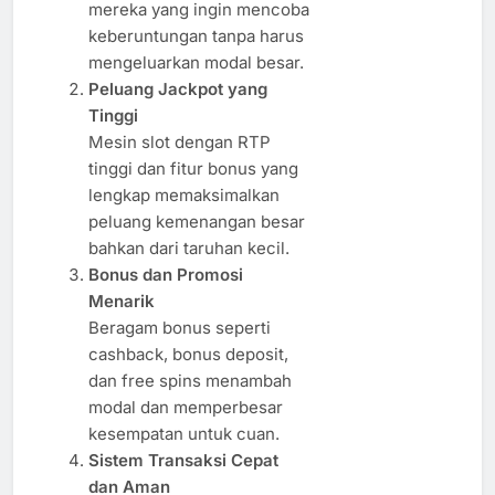
mereka yang ingin mencoba
keberuntungan tanpa harus
mengeluarkan modal besar.
Peluang Jackpot yang
Tinggi
Mesin slot dengan RTP
tinggi dan fitur bonus yang
lengkap memaksimalkan
peluang kemenangan besar
bahkan dari taruhan kecil.
Bonus dan Promosi
Menarik
Beragam bonus seperti
cashback, bonus deposit,
dan free spins menambah
modal dan memperbesar
kesempatan untuk cuan.
Sistem Transaksi Cepat
dan Aman