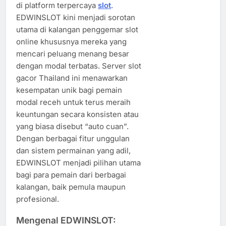
di platform terpercaya
slot
.
EDWINSLOT kini menjadi sorotan
utama di kalangan penggemar slot
online khususnya mereka yang
mencari peluang menang besar
dengan modal terbatas. Server slot
gacor Thailand ini menawarkan
kesempatan unik bagi pemain
modal receh untuk terus meraih
keuntungan secara konsisten atau
yang biasa disebut “auto cuan”.
Dengan berbagai fitur unggulan
dan sistem permainan yang adil,
EDWINSLOT menjadi pilihan utama
bagi para pemain dari berbagai
kalangan, baik pemula maupun
profesional.
Mengenal EDWINSLOT: