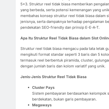
5×3. Struktur reel tidak biasa memberikan pengala
yang berbeda, serta potensi kemenangan yang unik. 
membahas konsep struktur reel tidak biasa dalam slo
jenisnya, serta dampaknya terhadap pengalaman b
pendekatan SEO-friendly dan prinsip E-E-A-T.
Apa Itu Struktur Reel Tidak Biasa dalam Slot Onli
Struktur reel tidak biasa mengacu pada tata letak g
mengikuti format standar seperti 3 baris dan 5 ko
termasuk reel berbentuk piramida, cluster, gulungan
dengan jumlah baris dan kolom variatif yang unik.
Jenis-Jenis Struktur Reel Tidak Biasa
Cluster Pays
Sistem pembayaran berdasarkan kelompok s
berdekatan, bukan garis pembayaran.
Megaways