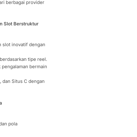
ari berbagai provider
n Slot Berstruktur
 slot inovatif dengan
berdasarkan tipe reel.
uk pengalaman bermain
B, dan Situs C dengan
a
dan pola