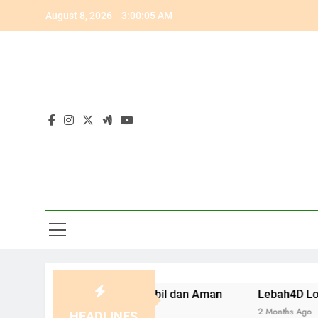
Skip
August 8, 2026
3:00:06 AM
to
content
Jam
Ikuti Tips
tif yang Lebih Stabil dan Aman
Lebah4D Login Alterna
2 Months Ago
HEADLINES