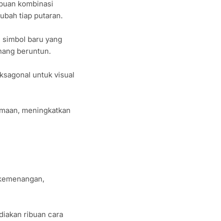
ibuan kombinasi
bah tiap putaran.
 simbol baru yang
nang beruntun.
eksagonal untuk visual
samaan, meningkatkan
 kemenangan,
iakan ribuan cara