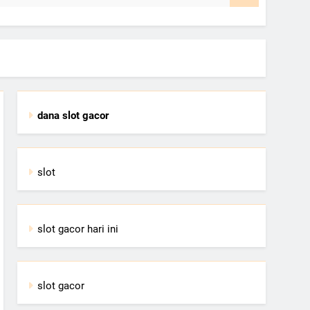
dana slot gacor
slot
slot gacor hari ini
slot gacor