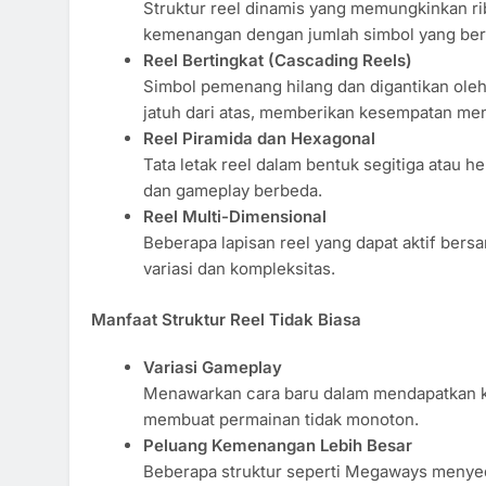
Struktur reel dinamis yang memungkinkan r
kemenangan dengan jumlah simbol yang beru
Reel Bertingkat (Cascading Reels)
Simbol pemenang hilang dan digantikan oleh
jatuh dari atas, memberikan kesempatan me
Reel Piramida dan Hexagonal
Tata letak reel dalam bentuk segitiga atau h
dan gameplay berbeda.
Reel Multi-Dimensional
Beberapa lapisan reel yang dapat aktif ber
variasi dan kompleksitas.
Manfaat Struktur Reel Tidak Biasa
Variasi Gameplay
Menawarkan cara baru dalam mendapatkan
membuat permainan tidak monoton.
Peluang Kemenangan Lebih Besar
Beberapa struktur seperti Megaways menyed