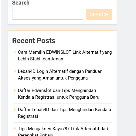
Search
SEARCH
Recent Posts
Cara Memilih EDWINSLOT Link Alternatif yang
Lebih Stabil dan Aman
Lebah4D Login Alternatif dengan Panduan
Akses yang Aman untuk Pengguna
Daftar Edwinslot dan Tips Menghindari
Kendala Registrasi untuk Pengguna Baru
Daftar Lebah4D dan Tips Menghindari Kendala
Registrasi
Tips Mengakses Kaya787 Link Alternatif dari
Perangkat Pribadi