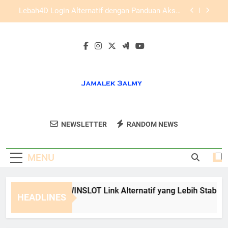
Skip
Daftar Edwinslot dan Tips Menghindari Kendala
to
Registrasi untuk Pengguna Baru
content
Daftar Lebah4D dan Tips Menghindari Kendala
Registrasi
Cara Memilih EDWINSLOT Link Alternatif yang
Lebih Stabil dan Aman
Lebah4D Login Alternatif dengan Panduan Akses
yang Aman untuk Pengguna
Daftar Edwinslot dan Tips Menghindari Kendala
Registrasi untuk Pengguna Baru
Jamalek 3almy
Ikuti Tips Kecantikan Dan Fashion Di
Daftar Lebah4D dan Tips Menghindari Kendala
NEWSLETTER
RANDOM NEWS
Registrasi
Jamalek 3almy.
MENU
ra Memilih EDWINSLOT Link Alternatif yang Lebih Stabil dan
HEADLINES
Month Ago