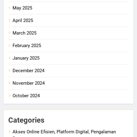
May 2025
April 2025
March 2025
February 2025
January 2025
December 2024
November 2024
October 2024
Categories
Akses Online Efisien, Platform Digital, Pengalaman