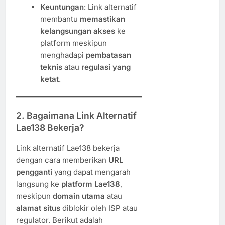
Keuntungan
: Link alternatif
membantu
memastikan
kelangsungan akses
ke
platform meskipun
menghadapi
pembatasan
teknis
atau
regulasi yang
ketat
.
2.
Bagaimana Link Alternatif
Lae138 Bekerja?
Link alternatif Lae138 bekerja
dengan cara memberikan
URL
pengganti
yang dapat mengarah
langsung ke
platform Lae138
,
meskipun
domain utama
atau
alamat situs
diblokir oleh ISP atau
regulator. Berikut adalah