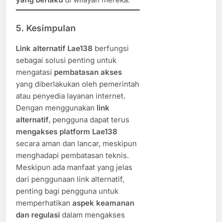
5.
Kesimpulan
Link alternatif Lae138
berfungsi
sebagai solusi penting untuk
mengatasi
pembatasan akses
yang diberlakukan oleh pemerintah
atau penyedia layanan internet.
Dengan menggunakan
link
alternatif
, pengguna dapat terus
mengakses platform Lae138
secara aman dan lancar, meskipun
menghadapi pembatasan teknis.
Meskipun ada manfaat yang jelas
dari penggunaan link alternatif,
penting bagi pengguna untuk
memperhatikan
aspek keamanan
dan regulasi
dalam mengakses