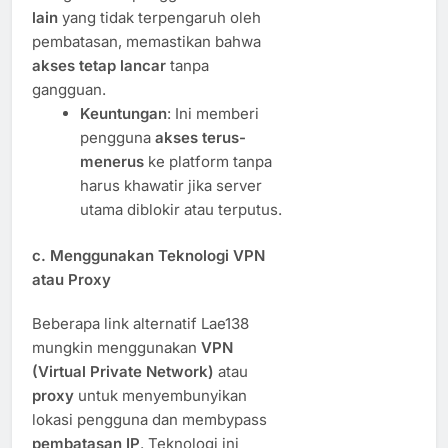
lain
yang tidak terpengaruh oleh
pembatasan, memastikan bahwa
akses tetap lancar
tanpa
gangguan.
Keuntungan
: Ini memberi
pengguna
akses terus-
menerus
ke platform tanpa
harus khawatir jika server
utama diblokir atau terputus.
c.
Menggunakan Teknologi VPN
atau Proxy
Beberapa link alternatif Lae138
mungkin menggunakan
VPN
(Virtual Private Network)
atau
proxy
untuk menyembunyikan
lokasi pengguna dan membypass
pembatasan IP
. Teknologi ini