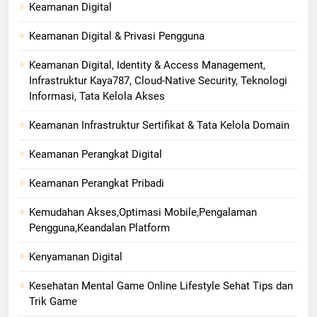
Keamanan Digital
Keamanan Digital & Privasi Pengguna
Keamanan Digital, Identity & Access Management,
Infrastruktur Kaya787, Cloud-Native Security, Teknologi
Informasi, Tata Kelola Akses
Keamanan Infrastruktur Sertifikat & Tata Kelola Domain
Keamanan Perangkat Digital
Keamanan Perangkat Pribadi
Kemudahan Akses,Optimasi Mobile,Pengalaman
Pengguna,Keandalan Platform
Kenyamanan Digital
Kesehatan Mental Game Online Lifestyle Sehat Tips dan
Trik Game