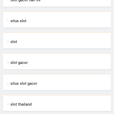
Slot gacor hari ini
situs slot
slot
slot gacor
situs slot gacor
slot thailand