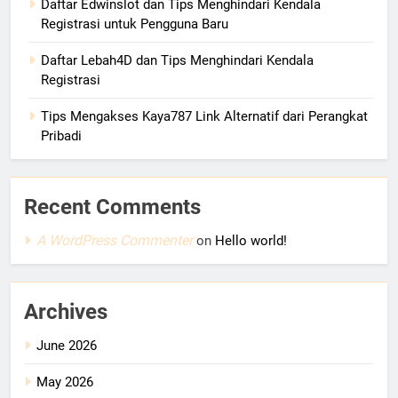
Daftar Edwinslot dan Tips Menghindari Kendala
Registrasi untuk Pengguna Baru
Daftar Lebah4D dan Tips Menghindari Kendala
Registrasi
Tips Mengakses Kaya787 Link Alternatif dari Perangkat
Pribadi
Recent Comments
A WordPress Commenter
on
Hello world!
Archives
June 2026
May 2026