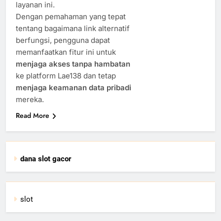
layanan ini.
Dengan pemahaman yang tepat
tentang bagaimana link alternatif
berfungsi, pengguna dapat
memanfaatkan fitur ini untuk
menjaga akses tanpa hambatan
ke platform Lae138 dan tetap
menjaga keamanan data pribadi
mereka.
Read More
dana slot gacor
slot