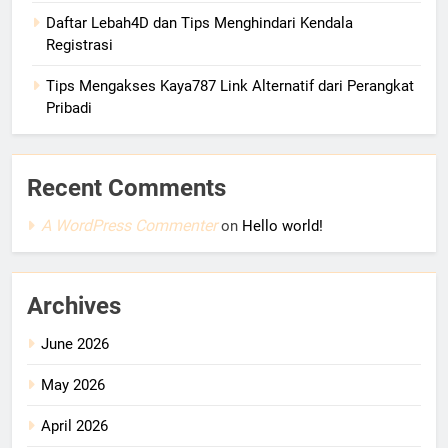
Daftar Lebah4D dan Tips Menghindari Kendala
Registrasi
Tips Mengakses Kaya787 Link Alternatif dari Perangkat
Pribadi
Recent Comments
A WordPress Commenter
on
Hello world!
Archives
June 2026
May 2026
April 2026