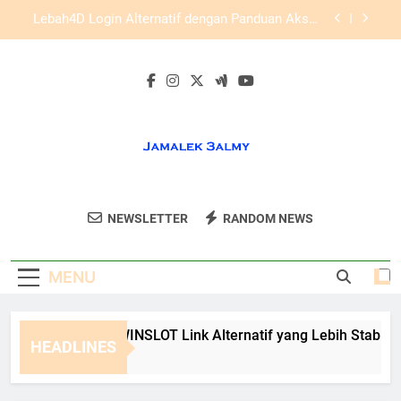
Skip
Daftar Edwinslot dan Tips Menghindari Kendala
to
Registrasi untuk Pengguna Baru
content
Daftar Lebah4D dan Tips Menghindari Kendala
Registrasi
Cara Memilih EDWINSLOT Link Alternatif yang
Lebih Stabil dan Aman
Lebah4D Login Alternatif dengan Panduan Akses
yang Aman untuk Pengguna
Daftar Edwinslot dan Tips Menghindari Kendala
Registrasi untuk Pengguna Baru
Jamalek 3almy
Ikuti Tips Kecantikan Dan Fashion Di
Daftar Lebah4D dan Tips Menghindari Kendala
NEWSLETTER
RANDOM NEWS
Registrasi
Jamalek 3almy.
MENU
ra Memilih EDWINSLOT Link Alternatif yang Lebih Stabil dan
HEADLINES
Month Ago