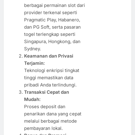
berbagai permainan slot dari
provider terkenal seperti
Pragmatic Play, Habanero,
dan PG Soft, serta pasaran
togel terlengkap seperti
Singapura, Hongkong, dan
Sydney.
Keamanan dan Privasi
Terjamin:
Teknologi enkripsi tingkat
tinggi memastikan data
pribadi Anda terlindungi.
Transaksi Cepat dan
Mudah:
Proses deposit dan
penarikan dana yang cepat
melalui berbagai metode
pembayaran lokal.