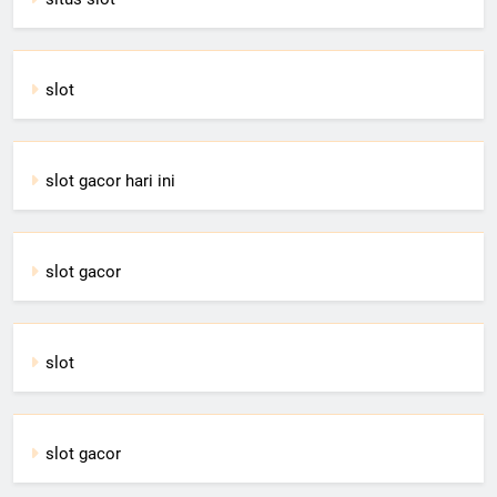
slot
slot gacor hari ini
slot gacor
slot
slot gacor