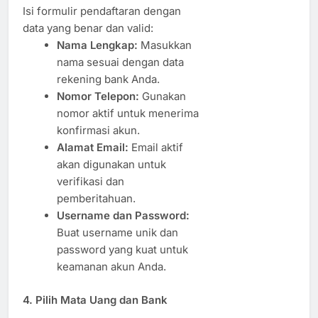
Isi formulir pendaftaran dengan
data yang benar dan valid:
Nama Lengkap:
Masukkan
nama sesuai dengan data
rekening bank Anda.
Nomor Telepon:
Gunakan
nomor aktif untuk menerima
konfirmasi akun.
Alamat Email:
Email aktif
akan digunakan untuk
verifikasi dan
pemberitahuan.
Username dan Password:
Buat username unik dan
password yang kuat untuk
keamanan akun Anda.
4. Pilih Mata Uang dan Bank