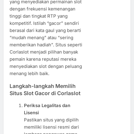
yang menyediakan permainan slot
dengan frekuensi kemenangan
tinggi dan tingkat RTP yang
kompetitif. Istilah “gacor” sendiri
berasal dari kata gaul yang berarti
“mudah menang” atau “sering
memberikan hadiah”. Situs seperti
Corlaslot menjadi pilihan banyak
pemain karena reputasi mereka
menyediakan slot dengan peluang
menang lebih baik.
Langkah-langkah Memilih
Situs Slot Gacor di Corlaslot
Periksa Legalitas dan
Lisensi
Pastikan situs yang dipilih
memiliki lisensi resmi dari