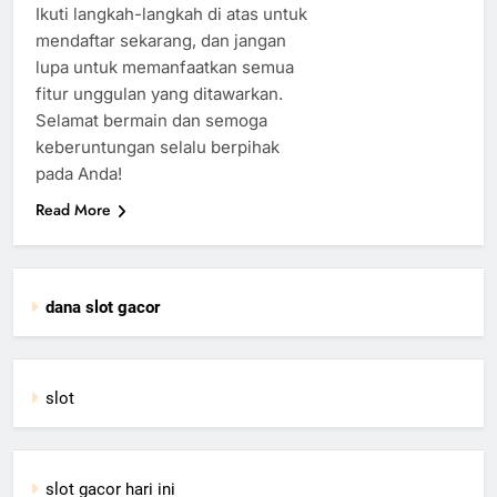
Ikuti langkah-langkah di atas untuk
mendaftar sekarang, dan jangan
lupa untuk memanfaatkan semua
fitur unggulan yang ditawarkan.
Selamat bermain dan semoga
keberuntungan selalu berpihak
pada Anda!
Read More
dana slot gacor
slot
slot gacor hari ini