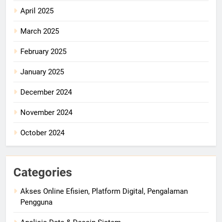
April 2025
March 2025
February 2025
January 2025
December 2024
November 2024
October 2024
Categories
Akses Online Efisien, Platform Digital, Pengalaman
Pengguna