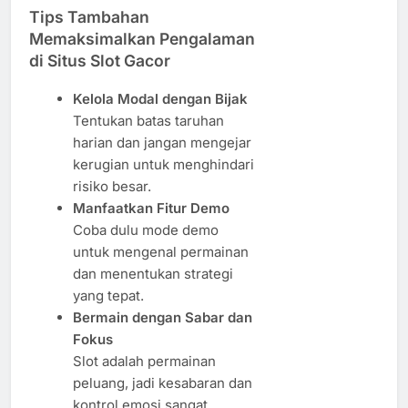
Tips Tambahan
Memaksimalkan Pengalaman
di Situs Slot Gacor
Kelola Modal dengan Bijak
Tentukan batas taruhan
harian dan jangan mengejar
kerugian untuk menghindari
risiko besar.
Manfaatkan Fitur Demo
Coba dulu mode demo
untuk mengenal permainan
dan menentukan strategi
yang tepat.
Bermain dengan Sabar dan
Fokus
Slot adalah permainan
peluang, jadi kesabaran dan
kontrol emosi sangat