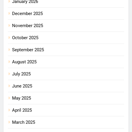
January 2026
December 2025
November 2025
October 2025
September 2025
August 2025
July 2025
June 2025
May 2025
April 2025
March 2025