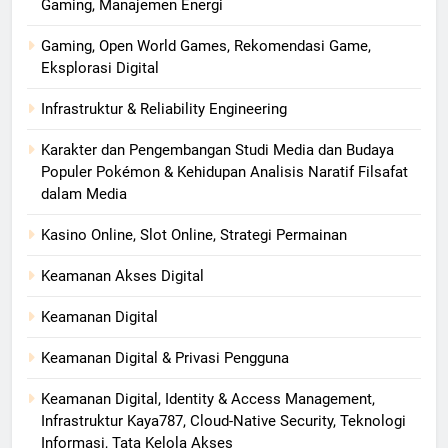
Gaming, Manajemen Energi
Gaming, Open World Games, Rekomendasi Game,
Eksplorasi Digital
Infrastruktur & Reliability Engineering
Karakter dan Pengembangan Studi Media dan Budaya
Populer Pokémon & Kehidupan Analisis Naratif Filsafat
dalam Media
Kasino Online, Slot Online, Strategi Permainan
Keamanan Akses Digital
Keamanan Digital
Keamanan Digital & Privasi Pengguna
Keamanan Digital, Identity & Access Management,
Infrastruktur Kaya787, Cloud-Native Security, Teknologi
Informasi, Tata Kelola Akses