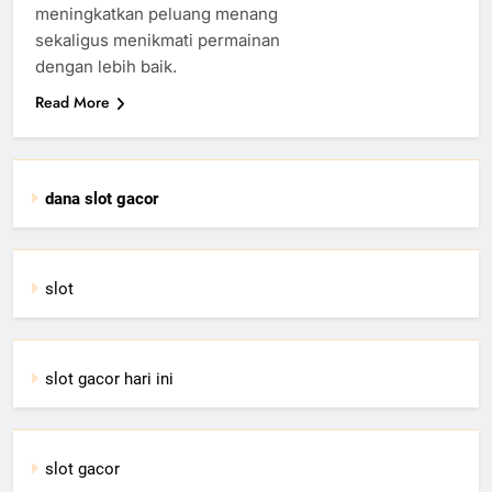
meningkatkan peluang menang
sekaligus menikmati permainan
dengan lebih baik.
Read More
dana slot gacor
slot
slot gacor hari ini
slot gacor