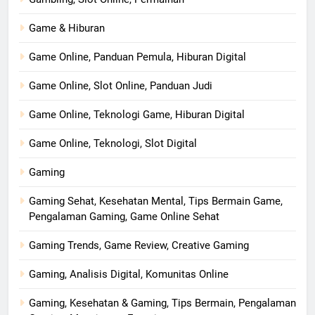
Game & Hiburan
Game Online, Panduan Pemula, Hiburan Digital
Game Online, Slot Online, Panduan Judi
Game Online, Teknologi Game, Hiburan Digital
Game Online, Teknologi, Slot Digital
Gaming
Gaming Sehat, Kesehatan Mental, Tips Bermain Game,
Pengalaman Gaming, Game Online Sehat
Gaming Trends, Game Review, Creative Gaming
Gaming, Analisis Digital, Komunitas Online
Gaming, Kesehatan & Gaming, Tips Bermain, Pengalaman