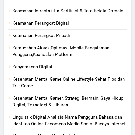
Keamanan Infrastruktur Sertifikat & Tata Kelola Domain
Keamanan Perangkat Digital
Keamanan Perangkat Pribadi
Kemudahan Akses,Optimasi Mobile,Pengalaman
Pengguna,Keandalan Platform
Kenyamanan Digital
Kesehatan Mental Game Online Lifestyle Sehat Tips dan
Trik Game
Kesehatan Mental Gamer, Strategi Bermain, Gaya Hidup
Digital, Teknologi & Hiburan
Linguistik Digital Analisis Nama Pengguna Bahasa dan
Identitas Online Fenomena Media Sosial Budaya Internet