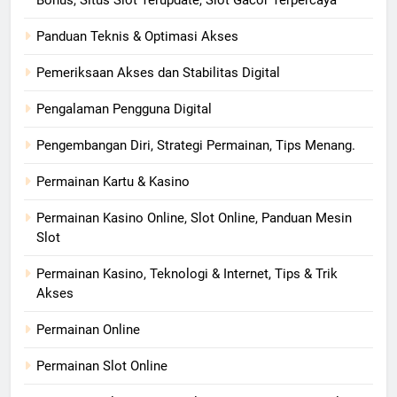
Panduan Teknis & Optimasi Akses
Pemeriksaan Akses dan Stabilitas Digital
Pengalaman Pengguna Digital
Pengembangan Diri, Strategi Permainan, Tips Menang.
Permainan Kartu & Kasino
Permainan Kasino Online, Slot Online, Panduan Mesin
Slot
Permainan Kasino, Teknologi & Internet, Tips & Trik
Akses
Permainan Online
Permainan Slot Online