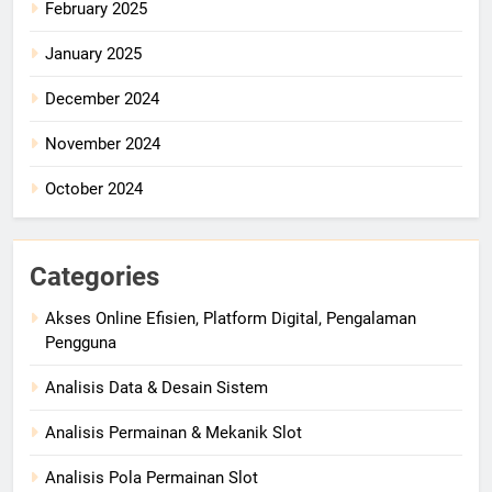
February 2025
January 2025
December 2024
November 2024
October 2024
Categories
Akses Online Efisien, Platform Digital, Pengalaman
Pengguna
Analisis Data & Desain Sistem
Analisis Permainan & Mekanik Slot
Analisis Pola Permainan Slot