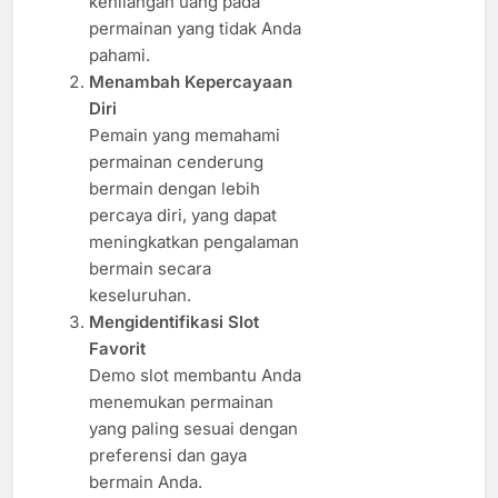
kehilangan uang pada
permainan yang tidak Anda
pahami.
Menambah Kepercayaan
Diri
Pemain yang memahami
permainan cenderung
bermain dengan lebih
percaya diri, yang dapat
meningkatkan pengalaman
bermain secara
keseluruhan.
Mengidentifikasi Slot
Favorit
Demo slot membantu Anda
menemukan permainan
yang paling sesuai dengan
preferensi dan gaya
bermain Anda.