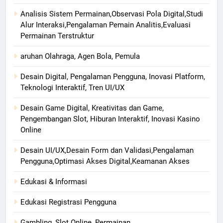
Analisis Sistem Permainan,Observasi Pola Digital,Studi
Alur Interaksi,Pengalaman Pemain Analitis,Evaluasi
Permainan Terstruktur
aruhan Olahraga, Agen Bola, Pemula
Desain Digital, Pengalaman Pengguna, Inovasi Platform,
Teknologi Interaktif, Tren UI/UX
Desain Game Digital, Kreativitas dan Game,
Pengembangan Slot, Hiburan Interaktif, Inovasi Kasino
Online
Desain UI/UX,Desain Form dan Validasi,Pengalaman
Pengguna,Optimasi Akses Digital,Keamanan Akses
Edukasi & Informasi
Edukasi Registrasi Pengguna
Gambling, Slot Online, Permainan