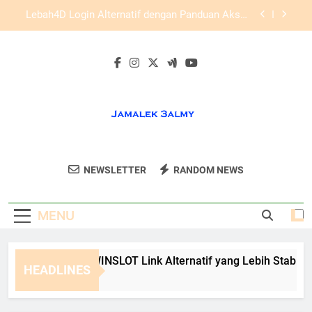
Skip
Daftar Edwinslot dan Tips Menghindari Kendala
to
Registrasi untuk Pengguna Baru
content
Daftar Lebah4D dan Tips Menghindari Kendala
Registrasi
Cara Memilih EDWINSLOT Link Alternatif yang
Lebih Stabil dan Aman
Lebah4D Login Alternatif dengan Panduan Akses
yang Aman untuk Pengguna
Daftar Edwinslot dan Tips Menghindari Kendala
Registrasi untuk Pengguna Baru
Jamalek 3almy
Ikuti Tips Kecantikan Dan Fashion Di
Daftar Lebah4D dan Tips Menghindari Kendala
NEWSLETTER
RANDOM NEWS
Registrasi
Jamalek 3almy.
MENU
ra Memilih EDWINSLOT Link Alternatif yang Lebih Stabil dan
HEADLINES
Month Ago