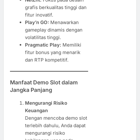
grafis berkualitas tinggi dan
fitur inovatif.
Play’n GO:
Menawarkan
gameplay dinamis dengan
volatilitas tinggi.
Pragmatic Play:
Memiliki
fitur bonus yang menarik
dan RTP kompetitif.
Manfaat Demo Slot dalam
Jangka Panjang
Mengurangi Risiko
Keuangan
Dengan mencoba demo slot
terlebih dahulu, Anda dapat
mengurangi risiko