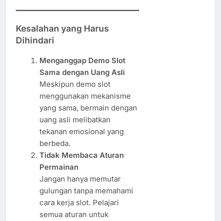
Kesalahan yang Harus
Dihindari
Menganggap Demo Slot
Sama dengan Uang Asli
Meskipun demo slot
menggunakan mekanisme
yang sama, bermain dengan
uang asli melibatkan
tekanan emosional yang
berbeda.
Tidak Membaca Aturan
Permainan
Jangan hanya memutar
gulungan tanpa memahami
cara kerja slot. Pelajari
semua aturan untuk