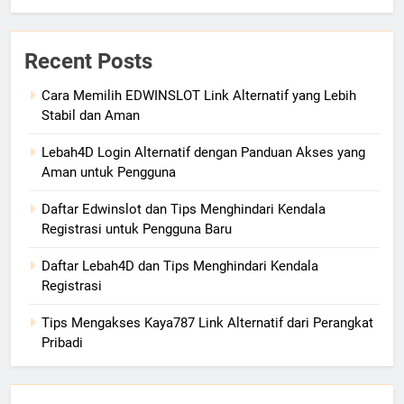
Recent Posts
Cara Memilih EDWINSLOT Link Alternatif yang Lebih
Stabil dan Aman
Lebah4D Login Alternatif dengan Panduan Akses yang
Aman untuk Pengguna
Daftar Edwinslot dan Tips Menghindari Kendala
Registrasi untuk Pengguna Baru
Daftar Lebah4D dan Tips Menghindari Kendala
Registrasi
Tips Mengakses Kaya787 Link Alternatif dari Perangkat
Pribadi