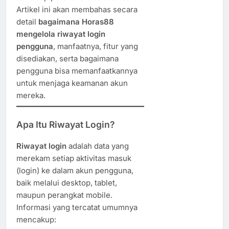
Artikel ini akan membahas secara
detail
bagaimana Horas88
mengelola riwayat login
pengguna
, manfaatnya, fitur yang
disediakan, serta bagaimana
pengguna bisa memanfaatkannya
untuk menjaga keamanan akun
mereka.
Apa Itu Riwayat Login?
Riwayat login
adalah data yang
merekam setiap aktivitas masuk
(login) ke dalam akun pengguna,
baik melalui desktop, tablet,
maupun perangkat mobile.
Informasi yang tercatat umumnya
mencakup: