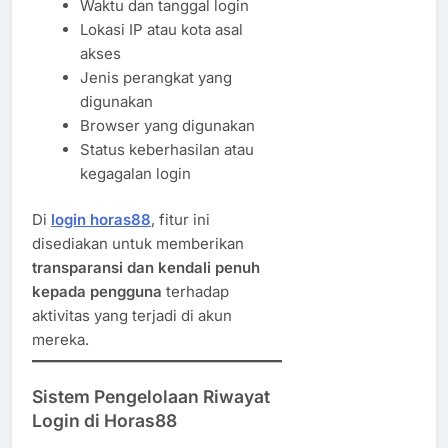
Waktu dan tanggal login
Lokasi IP atau kota asal
akses
Jenis perangkat yang
digunakan
Browser yang digunakan
Status keberhasilan atau
kegagalan login
Di
login horas88
, fitur ini
disediakan untuk memberikan
transparansi dan kendali penuh
kepada pengguna
terhadap
aktivitas yang terjadi di akun
mereka.
Sistem Pengelolaan Riwayat
Login di Horas88