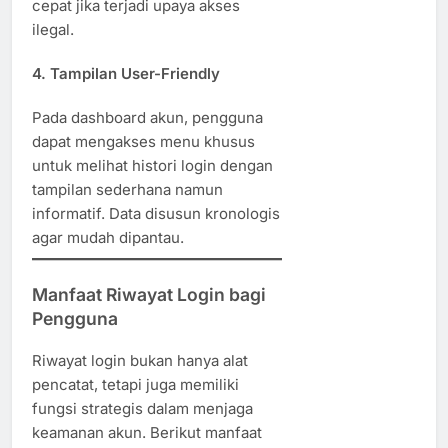
cepat jika terjadi upaya akses
ilegal.
4.
Tampilan User-Friendly
Pada dashboard akun, pengguna
dapat mengakses menu khusus
untuk melihat histori login dengan
tampilan sederhana namun
informatif. Data disusun kronologis
agar mudah dipantau.
Manfaat Riwayat Login bagi
Pengguna
Riwayat login bukan hanya alat
pencatat, tetapi juga memiliki
fungsi strategis dalam menjaga
keamanan akun. Berikut manfaat