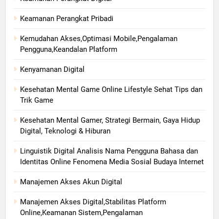
Keamanan Perangkat Pribadi
Kemudahan Akses,Optimasi Mobile,Pengalaman
Pengguna,Keandalan Platform
Kenyamanan Digital
Kesehatan Mental Game Online Lifestyle Sehat Tips dan
Trik Game
Kesehatan Mental Gamer, Strategi Bermain, Gaya Hidup
Digital, Teknologi & Hiburan
Linguistik Digital Analisis Nama Pengguna Bahasa dan
Identitas Online Fenomena Media Sosial Budaya Internet
Manajemen Akses Akun Digital
Manajemen Akses Digital,Stabilitas Platform
Online,Keamanan Sistem,Pengalaman