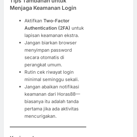
Tips Tambahan untuk
Menjaga Keamanan Login
Aktifkan
Two-Factor
Authentication (2FA)
untuk
lapisan keamanan ekstra.
Jangan biarkan browser
menyimpan password
secara otomatis di
perangkat umum.
Rutin cek riwayat login
minimal seminggu sekali.
Jangan abaikan notifikasi
keamanan dari Horas88—
biasanya itu adalah tanda
pertama jika ada aktivitas
mencurigakan.