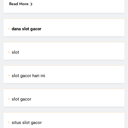
Read More
dana slot gacor
slot
slot gacor hari ini
slot gacor
situs slot gacor