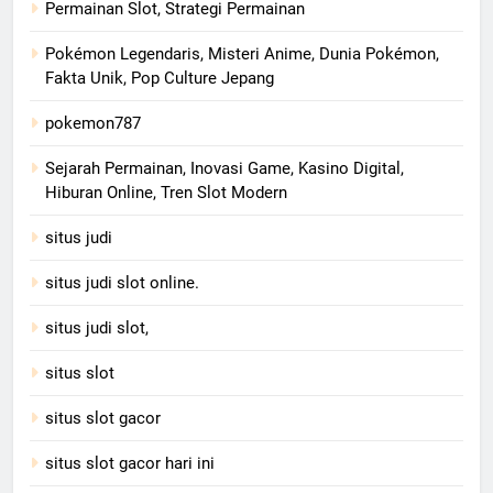
Permainan Slot, Strategi Permainan
Pokémon Legendaris, Misteri Anime, Dunia Pokémon,
Fakta Unik, Pop Culture Jepang
pokemon787
Sejarah Permainan, Inovasi Game, Kasino Digital,
Hiburan Online, Tren Slot Modern
situs judi
situs judi slot online.
situs judi slot,
situs slot
situs slot gacor
situs slot gacor hari ini