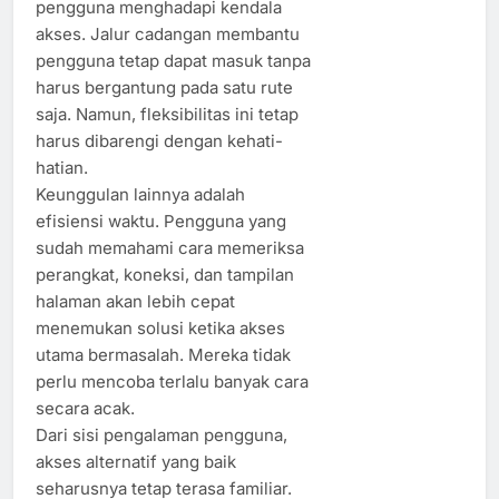
pengguna menghadapi kendala
akses. Jalur cadangan membantu
pengguna tetap dapat masuk tanpa
harus bergantung pada satu rute
saja. Namun, fleksibilitas ini tetap
harus dibarengi dengan kehati-
hatian.
Keunggulan lainnya adalah
efisiensi waktu. Pengguna yang
sudah memahami cara memeriksa
perangkat, koneksi, dan tampilan
halaman akan lebih cepat
menemukan solusi ketika akses
utama bermasalah. Mereka tidak
perlu mencoba terlalu banyak cara
secara acak.
Dari sisi pengalaman pengguna,
akses alternatif yang baik
seharusnya tetap terasa familiar.