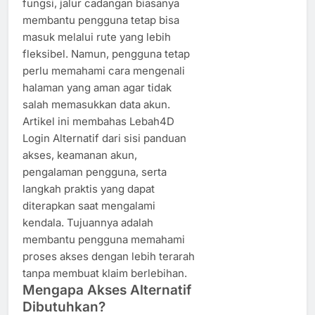
fungsi, jalur cadangan biasanya
membantu pengguna tetap bisa
masuk melalui rute yang lebih
fleksibel. Namun, pengguna tetap
perlu memahami cara mengenali
halaman yang aman agar tidak
salah memasukkan data akun.
Artikel ini membahas Lebah4D
Login Alternatif dari sisi panduan
akses, keamanan akun,
pengalaman pengguna, serta
langkah praktis yang dapat
diterapkan saat mengalami
kendala. Tujuannya adalah
membantu pengguna memahami
proses akses dengan lebih terarah
tanpa membuat klaim berlebihan.
Mengapa Akses Alternatif
Dibutuhkan?