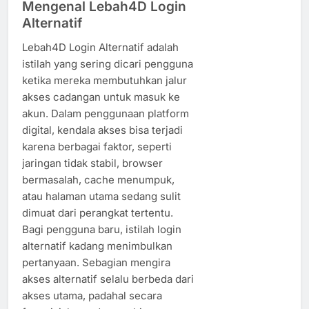
Mengenal Lebah4D Login
Alternatif
Lebah4D Login Alternatif adalah
istilah yang sering dicari pengguna
ketika mereka membutuhkan jalur
akses cadangan untuk masuk ke
akun. Dalam penggunaan platform
digital, kendala akses bisa terjadi
karena berbagai faktor, seperti
jaringan tidak stabil, browser
bermasalah, cache menumpuk,
atau halaman utama sedang sulit
dimuat dari perangkat tertentu.
Bagi pengguna baru, istilah login
alternatif kadang menimbulkan
pertanyaan. Sebagian mengira
akses alternatif selalu berbeda dari
akses utama, padahal secara