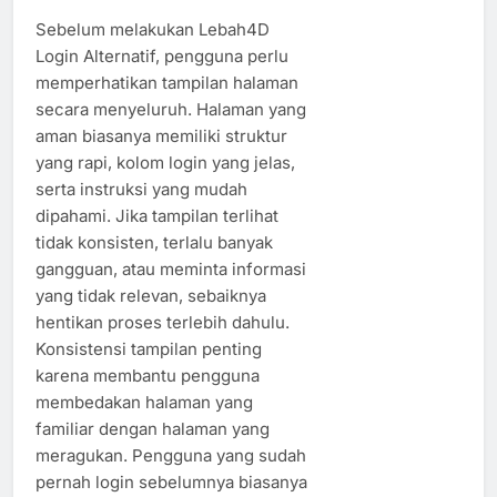
Sebelum melakukan Lebah4D
Login Alternatif, pengguna perlu
memperhatikan tampilan halaman
secara menyeluruh. Halaman yang
aman biasanya memiliki struktur
yang rapi, kolom login yang jelas,
serta instruksi yang mudah
dipahami. Jika tampilan terlihat
tidak konsisten, terlalu banyak
gangguan, atau meminta informasi
yang tidak relevan, sebaiknya
hentikan proses terlebih dahulu.
Konsistensi tampilan penting
karena membantu pengguna
membedakan halaman yang
familiar dengan halaman yang
meragukan. Pengguna yang sudah
pernah login sebelumnya biasanya