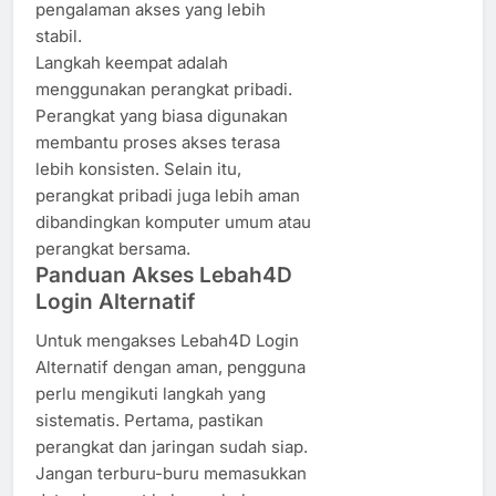
pengalaman akses yang lebih
stabil.
Langkah keempat adalah
menggunakan perangkat pribadi.
Perangkat yang biasa digunakan
membantu proses akses terasa
lebih konsisten. Selain itu,
perangkat pribadi juga lebih aman
dibandingkan komputer umum atau
perangkat bersama.
Panduan Akses Lebah4D
Login Alternatif
Untuk mengakses Lebah4D Login
Alternatif dengan aman, pengguna
perlu mengikuti langkah yang
sistematis. Pertama, pastikan
perangkat dan jaringan sudah siap.
Jangan terburu-buru memasukkan