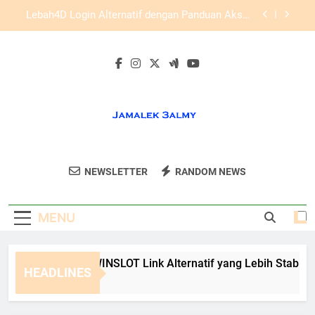
Skip
Daftar Edwinslot dan Tips Menghindari Kendala
to
Registrasi untuk Pengguna Baru
content
Daftar Lebah4D dan Tips Menghindari Kendala
Registrasi
Cara Memilih EDWINSLOT Link Alternatif yang
Lebih Stabil dan Aman
Lebah4D Login Alternatif dengan Panduan Akses
yang Aman untuk Pengguna
Daftar Edwinslot dan Tips Menghindari Kendala
Registrasi untuk Pengguna Baru
Jamalek 3almy
Ikuti Tips Kecantikan Dan Fashion Di
Daftar Lebah4D dan Tips Menghindari Kendala
NEWSLETTER
RANDOM NEWS
Registrasi
Jamalek 3almy.
MENU
ra Memilih EDWINSLOT Link Alternatif yang Lebih Stabil dan
HEADLINES
onth Ago