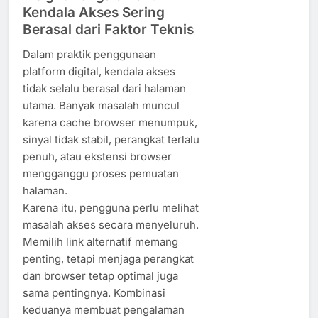
Kendala Akses Sering
Berasal dari Faktor Teknis
Dalam praktik penggunaan
platform digital, kendala akses
tidak selalu berasal dari halaman
utama. Banyak masalah muncul
karena cache browser menumpuk,
sinyal tidak stabil, perangkat terlalu
penuh, atau ekstensi browser
mengganggu proses pemuatan
halaman.
Karena itu, pengguna perlu melihat
masalah akses secara menyeluruh.
Memilih link alternatif memang
penting, tetapi menjaga perangkat
dan browser tetap optimal juga
sama pentingnya. Kombinasi
keduanya membuat pengalaman