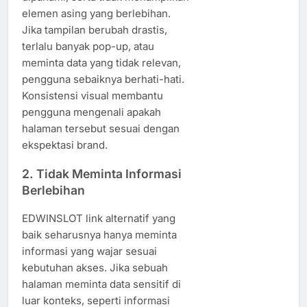
elemen asing yang berlebihan.
Jika tampilan berubah drastis,
terlalu banyak pop-up, atau
meminta data yang tidak relevan,
pengguna sebaiknya berhati-hati.
Konsistensi visual membantu
pengguna mengenali apakah
halaman tersebut sesuai dengan
ekspektasi brand.
2. Tidak Meminta Informasi
Berlebihan
EDWINSLOT link alternatif yang
baik seharusnya hanya meminta
informasi yang wajar sesuai
kebutuhan akses. Jika sebuah
halaman meminta data sensitif di
luar konteks, seperti informasi