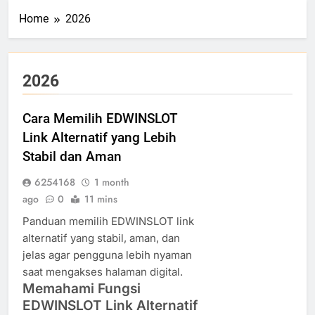
Home
2026
2026
Cara Memilih EDWINSLOT
Link Alternatif yang Lebih
Stabil dan Aman
6254168
1 month
ago
0
11 mins
Panduan memilih EDWINSLOT link
alternatif yang stabil, aman, dan
jelas agar pengguna lebih nyaman
saat mengakses halaman digital.
Memahami Fungsi
EDWINSLOT Link Alternatif