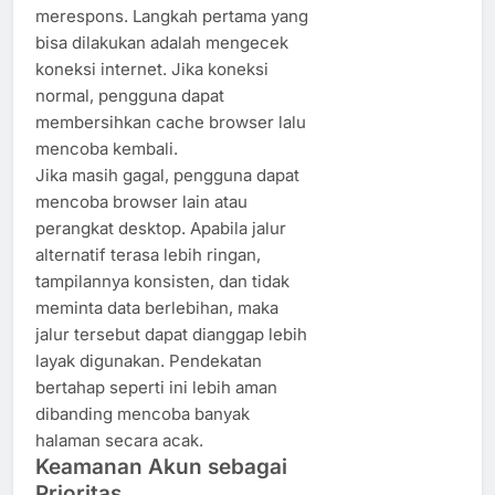
merespons. Langkah pertama yang
bisa dilakukan adalah mengecek
koneksi internet. Jika koneksi
normal, pengguna dapat
membersihkan cache browser lalu
mencoba kembali.
Jika masih gagal, pengguna dapat
mencoba browser lain atau
perangkat desktop. Apabila jalur
alternatif terasa lebih ringan,
tampilannya konsisten, dan tidak
meminta data berlebihan, maka
jalur tersebut dapat dianggap lebih
layak digunakan. Pendekatan
bertahap seperti ini lebih aman
dibanding mencoba banyak
halaman secara acak.
Keamanan Akun sebagai
Prioritas