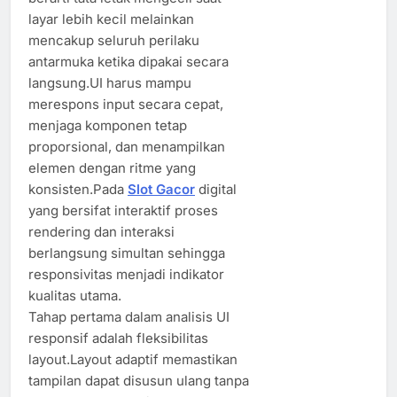
layar lebih kecil melainkan
mencakup seluruh perilaku
antarmuka ketika dipakai secara
langsung.UI harus mampu
merespons input secara cepat,
menjaga komponen tetap
proporsional, dan menampilkan
elemen dengan ritme yang
konsisten.Pada
Slot Gacor
digital
yang bersifat interaktif proses
rendering dan interaksi
berlangsung simultan sehingga
responsivitas menjadi indikator
kualitas utama.
Tahap pertama dalam analisis UI
responsif adalah fleksibilitas
layout.Layout adaptif memastikan
tampilan dapat disusun ulang tanpa