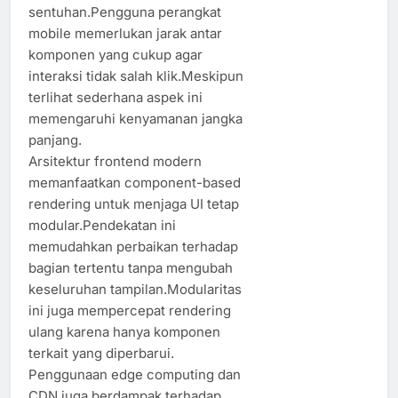
sentuhan.Pengguna perangkat
mobile memerlukan jarak antar
komponen yang cukup agar
interaksi tidak salah klik.Meskipun
terlihat sederhana aspek ini
memengaruhi kenyamanan jangka
panjang.
Arsitektur frontend modern
memanfaatkan component-based
rendering untuk menjaga UI tetap
modular.Pendekatan ini
memudahkan perbaikan terhadap
bagian tertentu tanpa mengubah
keseluruhan tampilan.Modularitas
ini juga mempercepat rendering
ulang karena hanya komponen
terkait yang diperbarui.
Penggunaan edge computing dan
CDN juga berdampak terhadap