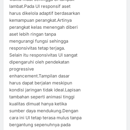
lambat.Pada UI responsif aset
harus dikelola adaptif berdasarkan
kemampuan perangkat.Artinya
perangkat kelas menengah diberi
aset lebih ringan tanpa
mengurangi fungsi sehingga
responsivitas tetap terjaga.
Selain itu responsivitas UI sangat
dipengaruhi oleh pendekatan
progressive
enhancement.Tampilan dasar
harus dapat berjalan meskipun
kondisi jaringan tidak ideal.Lapisan
tambahan seperti animasi tinggi
kualitas dimuat hanya ketika
sumber daya mendukung.Dengan
cara ini UI tetap terasa mulus tanpa
bergantung sepenuhnya pada