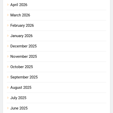
April 2026
March 2026
February 2026
January 2026
December 2025
November 2025
October 2025
September 2025
August 2025
July 2025
June 2025