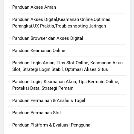
Panduan Akses Aman
Panduan Akses Digital,Keamanan Online,Optimasi
Perangkat,UX Praktis,Troubleshooting Jaringan
Panduan Browser dan Akses Digital
Panduan Keamanan Online
Panduan Login Aman, Tips Slot Online, Keamanan Akun
Slot, Strategi Login Stabil, Optimasi Akses Situs
Panduan Login, Keamanan Akun, Tips Bermain Online,
Proteksi Data, Strategi Pemain
Panduan Permainan & Analisis Togel
Panduan Permainan Slot
Panduan Platform & Evaluasi Pengguna