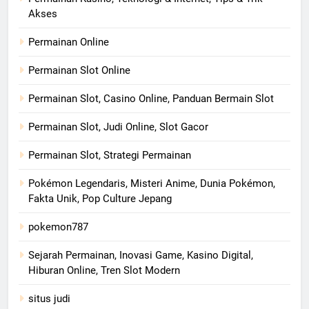
Akses
Permainan Online
Permainan Slot Online
Permainan Slot, Casino Online, Panduan Bermain Slot
Permainan Slot, Judi Online, Slot Gacor
Permainan Slot, Strategi Permainan
Pokémon Legendaris, Misteri Anime, Dunia Pokémon,
Fakta Unik, Pop Culture Jepang
pokemon787
Sejarah Permainan, Inovasi Game, Kasino Digital,
Hiburan Online, Tren Slot Modern
situs judi