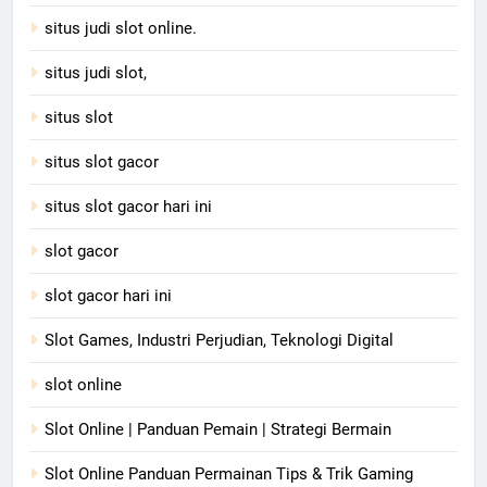
situs judi slot online.
situs judi slot,
situs slot
situs slot gacor
situs slot gacor hari ini
slot gacor
slot gacor hari ini
Slot Games, Industri Perjudian, Teknologi Digital
slot online
Slot Online | Panduan Pemain | Strategi Bermain
Slot Online Panduan Permainan Tips & Trik Gaming