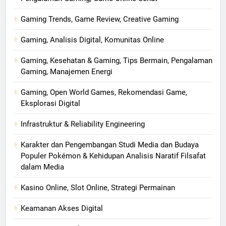
Gaming Trends, Game Review, Creative Gaming
Gaming, Analisis Digital, Komunitas Online
Gaming, Kesehatan & Gaming, Tips Bermain, Pengalaman
Gaming, Manajemen Energi
Gaming, Open World Games, Rekomendasi Game,
Eksplorasi Digital
Infrastruktur & Reliability Engineering
Karakter dan Pengembangan Studi Media dan Budaya
Populer Pokémon & Kehidupan Analisis Naratif Filsafat
dalam Media
Kasino Online, Slot Online, Strategi Permainan
Keamanan Akses Digital