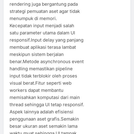
rendering juga bergantung pada
strategi pemuatan aset agar tidak
menumpuk di memori.
Kecepatan input menjadi salah
satu parameter utama dalam UI
responsif.Input delay yang panjang
membuat aplikasi terasa lambat
meskipun sistem berjalan
benar.Metode asynchronous event
handling memastikan pipeline
input tidak terblokir oleh proses
visual berat.Fitur seperti web
workers dapat membantu
memisahkan komputasi dari main
thread sehingga UI tetap responsif.
Aspek lainnya adalah efisiensi
penggunaan aset grafis.Semakin
besar ukuran aset semakin lama
waktu muat sehingga UI tampak