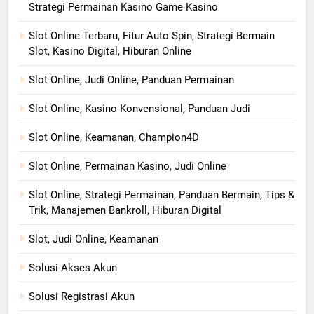
Strategi Permainan Kasino Game Kasino
Slot Online Terbaru, Fitur Auto Spin, Strategi Bermain
Slot, Kasino Digital, Hiburan Online
Slot Online, Judi Online, Panduan Permainan
Slot Online, Kasino Konvensional, Panduan Judi
Slot Online, Keamanan, Champion4D
Slot Online, Permainan Kasino, Judi Online
Slot Online, Strategi Permainan, Panduan Bermain, Tips &
Trik, Manajemen Bankroll, Hiburan Digital
Slot, Judi Online, Keamanan
Solusi Akses Akun
Solusi Registrasi Akun