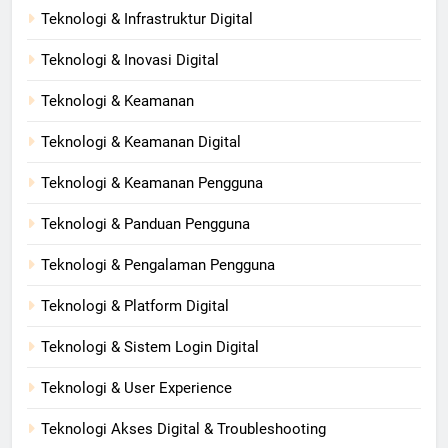
Teknologi & Infrastruktur Digital
Teknologi & Inovasi Digital
Teknologi & Keamanan
Teknologi & Keamanan Digital
Teknologi & Keamanan Pengguna
Teknologi & Panduan Pengguna
Teknologi & Pengalaman Pengguna
Teknologi & Platform Digital
Teknologi & Sistem Login Digital
Teknologi & User Experience
Teknologi Akses Digital & Troubleshooting