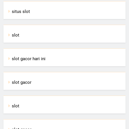
situs slot
slot
slot gacor hari ini
slot gacor
slot