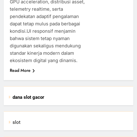
GPU acceleration, distribusi asset,
telemetry realtime, serta
pendekatan adaptif pengalaman
dapat tetap mulus pada berbagai
kondisi.UI responsif menjamin
bahwa sistem tetap nyaman
digunakan sekaligus mendukung
standar kinerja modern dalam
ekosistem digital yang dinamis.
Read More
dana slot gacor
slot