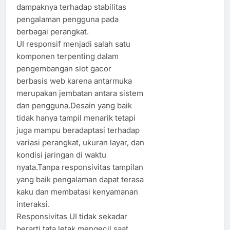
dampaknya terhadap stabilitas
pengalaman pengguna pada
berbagai perangkat.
UI responsif menjadi salah satu
komponen terpenting dalam
pengembangan slot gacor
berbasis web karena antarmuka
merupakan jembatan antara sistem
dan pengguna.Desain yang baik
tidak hanya tampil menarik tetapi
juga mampu beradaptasi terhadap
variasi perangkat, ukuran layar, dan
kondisi jaringan di waktu
nyata.Tanpa responsivitas tampilan
yang baik pengalaman dapat terasa
kaku dan membatasi kenyamanan
interaksi.
Responsivitas UI tidak sekadar
berarti tata letak mengecil saat