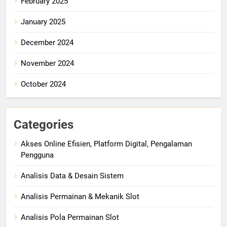
February 2025
January 2025
December 2024
November 2024
October 2024
Categories
Akses Online Efisien, Platform Digital, Pengalaman
Pengguna
Analisis Data & Desain Sistem
Analisis Permainan & Mekanik Slot
Analisis Pola Permainan Slot