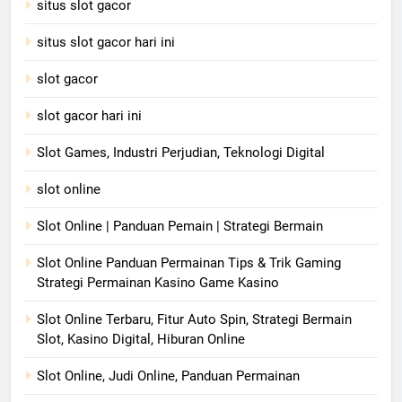
situs slot gacor
situs slot gacor hari ini
slot gacor
slot gacor hari ini
Slot Games, Industri Perjudian, Teknologi Digital
slot online
Slot Online | Panduan Pemain | Strategi Bermain
Slot Online Panduan Permainan Tips & Trik Gaming
Strategi Permainan Kasino Game Kasino
Slot Online Terbaru, Fitur Auto Spin, Strategi Bermain
Slot, Kasino Digital, Hiburan Online
Slot Online, Judi Online, Panduan Permainan