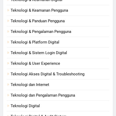
Teknologi & Keamanan Pengguna
Teknologi & Panduan Pengguna
Teknologi & Pengalaman Pengguna
Teknologi & Platform Digital
Teknologi & Sistem Login Digital
Teknologi & User Experience
Teknologi Akses Digital & Troubleshooting
Teknologi dan Internet
Teknologi dan Pengalaman Pengguna
Teknologi Digital