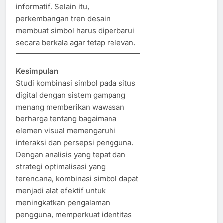
informatif. Selain itu,
perkembangan tren desain
membuat simbol harus diperbarui
secara berkala agar tetap relevan.
Kesimpulan
Studi kombinasi simbol pada situs
digital dengan sistem gampang
menang memberikan wawasan
berharga tentang bagaimana
elemen visual memengaruhi
interaksi dan persepsi pengguna.
Dengan analisis yang tepat dan
strategi optimalisasi yang
terencana, kombinasi simbol dapat
menjadi alat efektif untuk
meningkatkan pengalaman
pengguna, memperkuat identitas