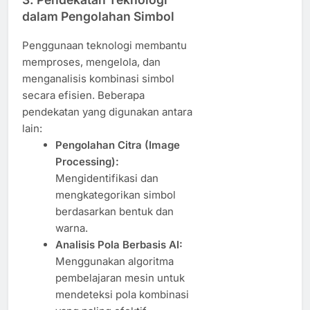
dalam Pengolahan Simbol
Penggunaan teknologi membantu
memproses, mengelola, dan
menganalisis kombinasi simbol
secara efisien. Beberapa
pendekatan yang digunakan antara
lain:
Pengolahan Citra (Image
Processing):
Mengidentifikasi dan
mengkategorikan simbol
berdasarkan bentuk dan
warna.
Analisis Pola Berbasis AI:
Menggunakan algoritma
pembelajaran mesin untuk
mendeteksi pola kombinasi