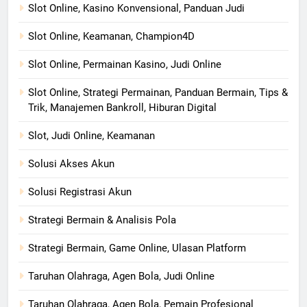
Slot Online, Kasino Konvensional, Panduan Judi
Slot Online, Keamanan, Champion4D
Slot Online, Permainan Kasino, Judi Online
Slot Online, Strategi Permainan, Panduan Bermain, Tips &
Trik, Manajemen Bankroll, Hiburan Digital
Slot, Judi Online, Keamanan
Solusi Akses Akun
Solusi Registrasi Akun
Strategi Bermain & Analisis Pola
Strategi Bermain, Game Online, Ulasan Platform
Taruhan Olahraga, Agen Bola, Judi Online
Taruhan Olahraga, Agen Bola, Pemain Profesional