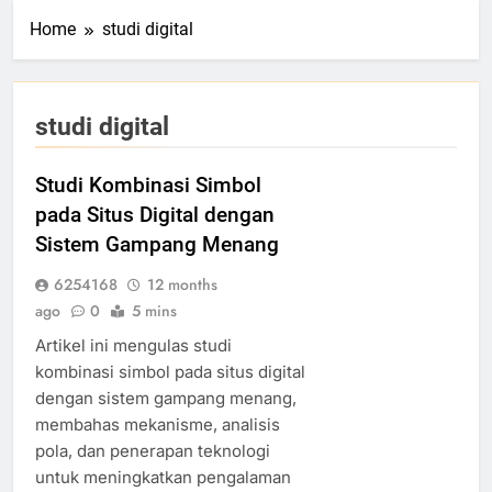
Home
studi digital
studi digital
Studi Kombinasi Simbol
pada Situs Digital dengan
Sistem Gampang Menang
6254168
12 months
ago
0
5 mins
Artikel ini mengulas studi
kombinasi simbol pada situs digital
dengan sistem gampang menang,
membahas mekanisme, analisis
pola, dan penerapan teknologi
untuk meningkatkan pengalaman