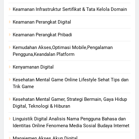
Keamanan Infrastruktur Sertifikat & Tata Kelola Domain
Keamanan Perangkat Digital
Keamanan Perangkat Pribadi
Kemudahan Akses,Optimasi Mobile,Pengalaman
Pengguna,Keandalan Platform
Kenyamanan Digital
Kesehatan Mental Game Online Lifestyle Sehat Tips dan
Trik Game
Kesehatan Mental Gamer, Strategi Bermain, Gaya Hidup
Digital, Teknologi & Hiburan
Linguistik Digital Analisis Nama Pengguna Bahasa dan
Identitas Online Fenomena Media Sosial Budaya Internet
Manajemen Akses Akun Digital