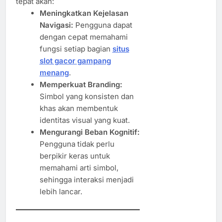
tepat akan:
Meningkatkan Kejelasan
Navigasi:
Pengguna dapat
dengan cepat memahami
fungsi setiap bagian
situs
slot gacor gampang
menang
.
Memperkuat Branding:
Simbol yang konsisten dan
khas akan membentuk
identitas visual yang kuat.
Mengurangi Beban Kognitif:
Pengguna tidak perlu
berpikir keras untuk
memahami arti simbol,
sehingga interaksi menjadi
lebih lancar.