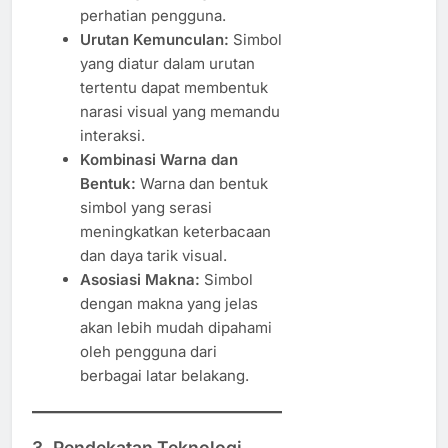
perhatian pengguna.
Urutan Kemunculan:
Simbol
yang diatur dalam urutan
tertentu dapat membentuk
narasi visual yang memandu
interaksi.
Kombinasi Warna dan
Bentuk:
Warna dan bentuk
simbol yang serasi
meningkatkan keterbacaan
dan daya tarik visual.
Asosiasi Makna:
Simbol
dengan makna yang jelas
akan lebih mudah dipahami
oleh pengguna dari
berbagai latar belakang.
3. Pendekatan Teknologi