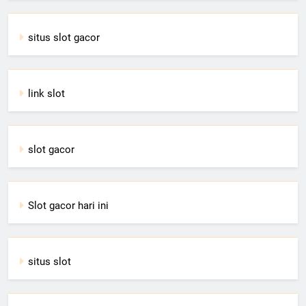
situs slot gacor
link slot
slot gacor
Slot gacor hari ini
situs slot