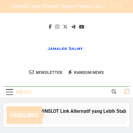
Skip
Daftar Edwinslot dan Tips Menghindari Kendala
to
Registrasi untuk Pengguna Baru
content
Daftar Lebah4D dan Tips Menghindari Kendala
Registrasi
Cara Memilih EDWINSLOT Link Alternatif yang
Lebih Stabil dan Aman
Lebah4D Login Alternatif dengan Panduan Akses
yang Aman untuk Pengguna
Daftar Edwinslot dan Tips Menghindari Kendala
Registrasi untuk Pengguna Baru
Jamalek 3almy
Ikuti Tips Kecantikan Dan Fashion Di
Daftar Lebah4D dan Tips Menghindari Kendala
NEWSLETTER
RANDOM NEWS
Registrasi
Jamalek 3almy.
MENU
ra Memilih EDWINSLOT Link Alternatif yang Lebih Stabil dan
HEADLINES
Month Ago