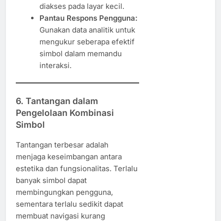
diakses pada layar kecil.
Pantau Respons Pengguna:
Gunakan data analitik untuk
mengukur seberapa efektif
simbol dalam memandu
interaksi.
6. Tantangan dalam
Pengelolaan Kombinasi
Simbol
Tantangan terbesar adalah
menjaga keseimbangan antara
estetika dan fungsionalitas. Terlalu
banyak simbol dapat
membingungkan pengguna,
sementara terlalu sedikit dapat
membuat navigasi kurang