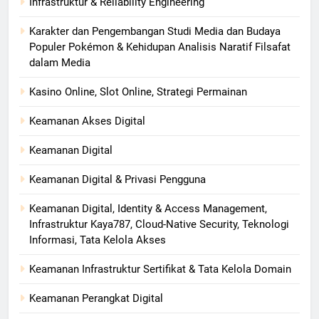
Infrastruktur & Reliability Engineering
Karakter dan Pengembangan Studi Media dan Budaya
Populer Pokémon & Kehidupan Analisis Naratif Filsafat
dalam Media
Kasino Online, Slot Online, Strategi Permainan
Keamanan Akses Digital
Keamanan Digital
Keamanan Digital & Privasi Pengguna
Keamanan Digital, Identity & Access Management,
Infrastruktur Kaya787, Cloud-Native Security, Teknologi
Informasi, Tata Kelola Akses
Keamanan Infrastruktur Sertifikat & Tata Kelola Domain
Keamanan Perangkat Digital