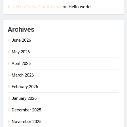
A WordPress Commenter
on
Hello world!
Archives
June 2026
May 2026
April 2026
March 2026
February 2026
January 2026
December 2025
November 2025