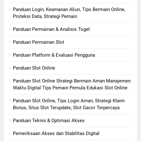
Panduan Login, Keamanan Akun, Tips Bermain Online,
Proteksi Data, Strategi Pemain
Panduan Permainan & Analisis Togel
Panduan Permainan Slot
Panduan Platform & Evaluasi Pengguna
Panduan Slot Online
Panduan Slot Online Strategi Bermain Aman Manajemen
Waktu Digital Tips Pemain Pemula Edukasi Slot Online
Panduan Slot Online, Tips Login Aman, Strategi Klaim
Bonus, Situs Slot Terupdate, Slot Gacor Terpercaya
Panduan Teknis & Optimasi Akses
Pemeriksaan Akses dan Stabilitas Digital