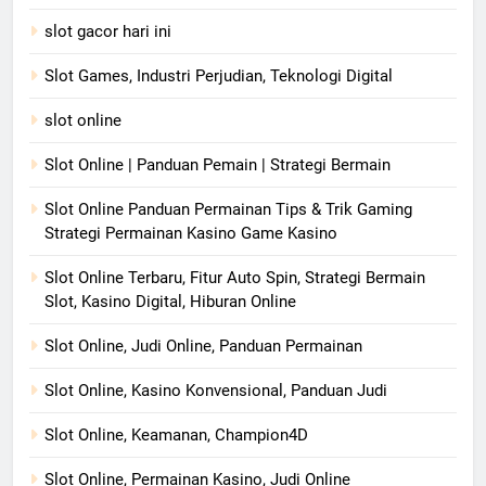
slot gacor hari ini
Slot Games, Industri Perjudian, Teknologi Digital
slot online
Slot Online | Panduan Pemain | Strategi Bermain
Slot Online Panduan Permainan Tips & Trik Gaming
Strategi Permainan Kasino Game Kasino
Slot Online Terbaru, Fitur Auto Spin, Strategi Bermain
Slot, Kasino Digital, Hiburan Online
Slot Online, Judi Online, Panduan Permainan
Slot Online, Kasino Konvensional, Panduan Judi
Slot Online, Keamanan, Champion4D
Slot Online, Permainan Kasino, Judi Online