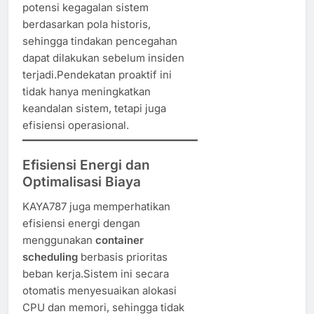
potensi kegagalan sistem
berdasarkan pola historis,
sehingga tindakan pencegahan
dapat dilakukan sebelum insiden
terjadi.Pendekatan proaktif ini
tidak hanya meningkatkan
keandalan sistem, tetapi juga
efisiensi operasional.
Efisiensi Energi dan
Optimalisasi Biaya
KAYA787 juga memperhatikan
efisiensi energi dengan
menggunakan
container
scheduling
berbasis prioritas
beban kerja.Sistem ini secara
otomatis menyesuaikan alokasi
CPU dan memori, sehingga tidak