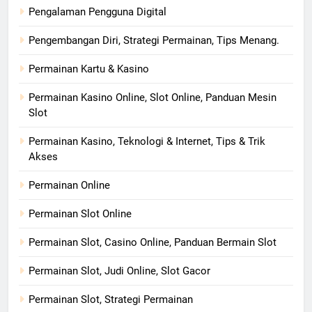
Pengalaman Pengguna Digital
Pengembangan Diri, Strategi Permainan, Tips Menang.
Permainan Kartu & Kasino
Permainan Kasino Online, Slot Online, Panduan Mesin
Slot
Permainan Kasino, Teknologi & Internet, Tips & Trik
Akses
Permainan Online
Permainan Slot Online
Permainan Slot, Casino Online, Panduan Bermain Slot
Permainan Slot, Judi Online, Slot Gacor
Permainan Slot, Strategi Permainan