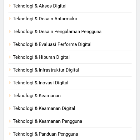
Teknologi & Akses Digital
Teknologi & Desain Antarmuka
Teknologi & Desain Pengalaman Pengguna
Teknologi & Evaluasi Performa Digital
Teknologi & Hiburan Digital
Teknologi & Infrastruktur Digital
Teknologi & Inovasi Digital
Teknologi & Keamanan
Teknologi & Keamanan Digital
Teknologi & Keamanan Pengguna
Teknologi & Panduan Pengguna