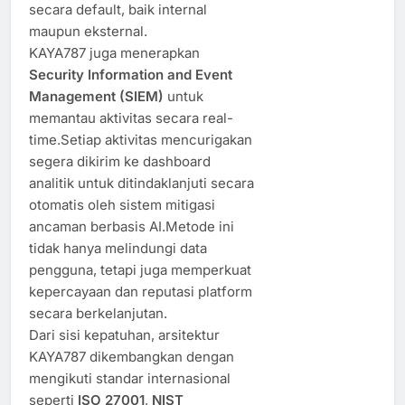
secara default, baik internal
maupun eksternal.
KAYA787 juga menerapkan
Security Information and Event
Management (SIEM)
untuk
memantau aktivitas secara real-
time.Setiap aktivitas mencurigakan
segera dikirim ke dashboard
analitik untuk ditindaklanjuti secara
otomatis oleh sistem mitigasi
ancaman berbasis AI.Metode ini
tidak hanya melindungi data
pengguna, tetapi juga memperkuat
kepercayaan dan reputasi platform
secara berkelanjutan.
Dari sisi kepatuhan, arsitektur
KAYA787 dikembangkan dengan
mengikuti standar internasional
seperti
ISO 27001
,
NIST