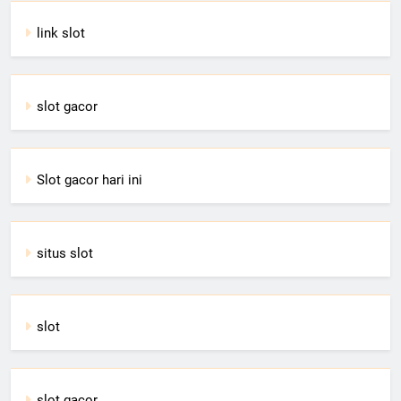
link slot
slot gacor
Slot gacor hari ini
situs slot
slot
slot gacor